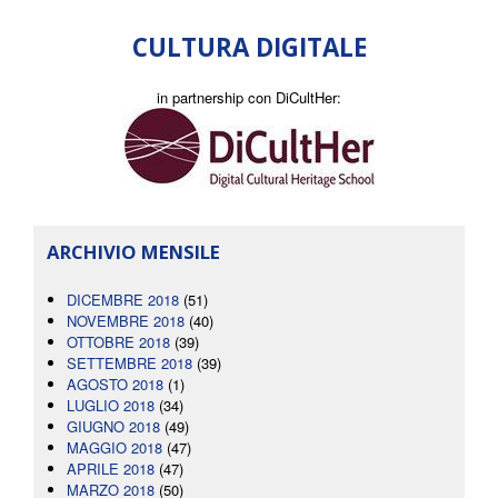
CULTURA DIGITALE
in partnership con DiCultHer:
ARCHIVIO MENSILE
DICEMBRE 2018
(51)
NOVEMBRE 2018
(40)
OTTOBRE 2018
(39)
SETTEMBRE 2018
(39)
AGOSTO 2018
(1)
LUGLIO 2018
(34)
GIUGNO 2018
(49)
MAGGIO 2018
(47)
APRILE 2018
(47)
MARZO 2018
(50)