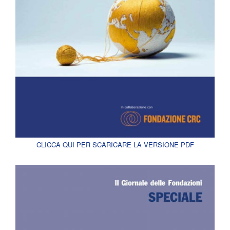
CLICCA QUI PER SCARICARE LA VERSIONE PDF