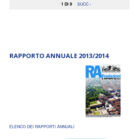
1 DI 9
SUCC ›
RAPPORTO ANNUALE 2013/2014
ELENCO DEI RAPPORTI ANNUALI