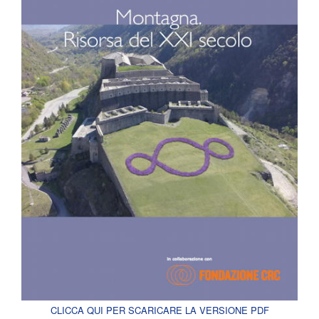
CLICCA QUI PER SCARICARE LA VERSIONE PDF