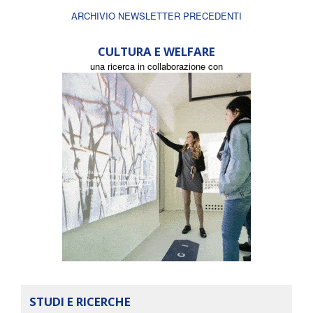
ARCHIVIO NEWSLETTER PRECEDENTI
CULTURA E WELFARE
una ricerca in collaborazione con
STUDI E RICERCHE