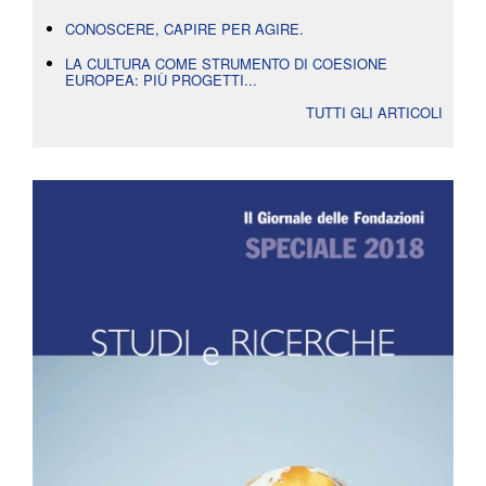
CONOSCERE, CAPIRE PER AGIRE.
LA CULTURA COME STRUMENTO DI COESIONE
EUROPEA: PIÙ PROGETTI...
TUTTI GLI ARTICOLI