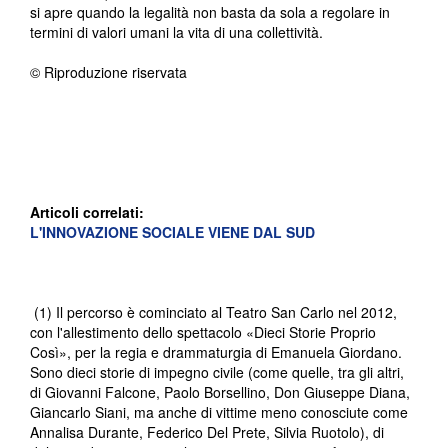
si apre quando la legalità non basta da sola a regolare in
termini di valori umani la vita di una collettività.
© Riproduzione riservata
Articoli correlati:
L'INNOVAZIONE SOCIALE VIENE DAL SUD
(1) Il percorso è cominciato al Teatro San Carlo nel 2012,
con l'allestimento dello spettacolo «Dieci Storie Proprio
Così», per la regia e drammaturgia di Emanuela Giordano.
Sono dieci storie di impegno civile (come quelle, tra gli altri,
di Giovanni Falcone, Paolo Borsellino, Don Giuseppe Diana,
Giancarlo Siani, ma anche di vittime meno conosciute come
Annalisa Durante, Federico Del Prete, Silvia Ruotolo), di