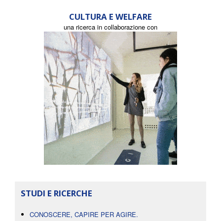
CULTURA E WELFARE
una ricerca in collaborazione con
STUDI E RICERCHE
CONOSCERE, CAPIRE PER AGIRE.