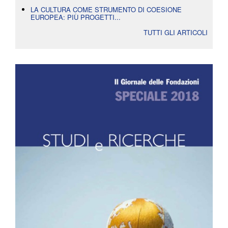
LA CULTURA COME STRUMENTO DI COESIONE
EUROPEA: PIÙ PROGETTI...
TUTTI GLI ARTICOLI