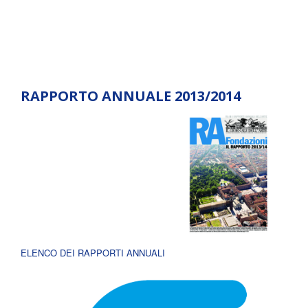
RAPPORTO ANNUALE 2013/2014
ELENCO DEI RAPPORTI ANNUALI