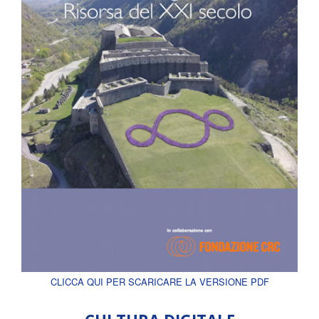
CLICCA QUI PER SCARICARE LA VERSIONE PDF