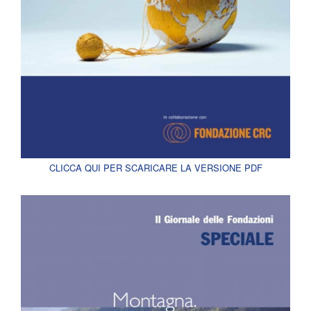
CLICCA QUI PER SCARICARE LA VERSIONE PDF