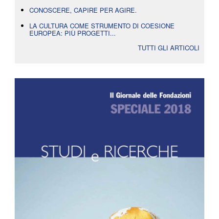
CONOSCERE, CAPIRE PER AGIRE.
LA CULTURA COME STRUMENTO DI COESIONE
EUROPEA: PIÙ PROGETTI...
TUTTI GLI ARTICOLI