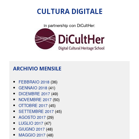
CULTURA DIGITALE
in partnership con DiCultHer:
ARCHIVIO MENSILE
FEBBRAIO 2018
(36)
GENNAIO 2018
(41)
DICEMBRE 2017
(49)
NOVEMBRE 2017
(50)
OTTOBRE 2017
(45)
SETTEMBRE 2017
(45)
AGOSTO 2017
(29)
LUGLIO 2017
(47)
GIUGNO 2017
(48)
MAGGIO 2017
(48)