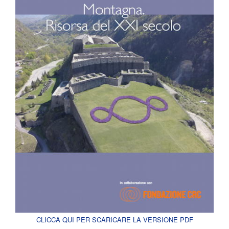
CLICCA QUI PER SCARICARE LA VERSIONE PDF