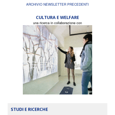
ARCHIVIO NEWSLETTER PRECEDENTI
CULTURA E WELFARE
una ricerca in collaborazione con
STUDI E RICERCHE