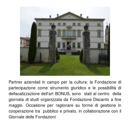
Partner aziendali in campo per la cultura: la Fondazione di
partecipazione come strumento giuridico e le possibilità di
defiscalizzazione dell'art BONUS, sono stati al centro della
giornata di studi organizzata da Fondazione Discanto a fine
maggio. Occasione per ragionare su forme di gestione in
cooperazione tra pubblico e privato, in collaborazione con il
Giornale delle Fondazioni