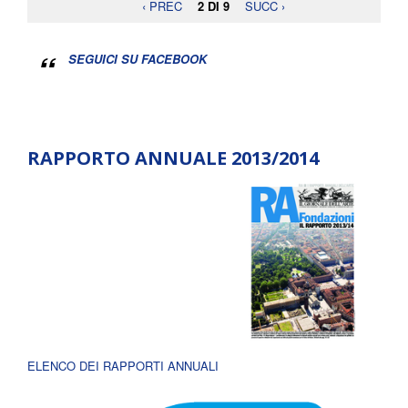
‹ PREC
2 DI 9
SUCC ›
SEGUICI SU FACEBOOK
RAPPORTO ANNUALE 2013/2014
ELENCO DEI RAPPORTI ANNUALI