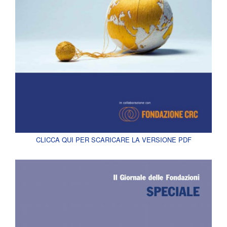
CLICCA QUI PER SCARICARE LA VERSIONE PDF