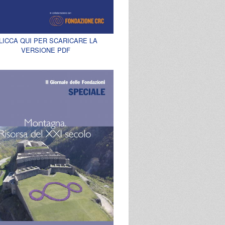
LICCA QUI PER SCARICARE LA
VERSIONE PDF