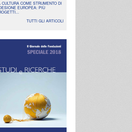
A CULTURA COME STRUMENTO DI
OESIONE EUROPEA: PIÙ
ROGETTI...
TUTTI GLI ARTICOLI