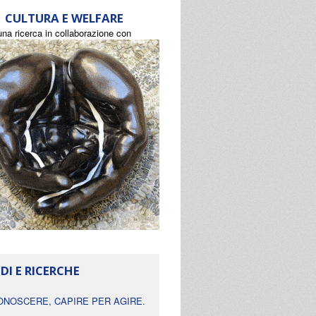
CULTURA E WELFARE
una ricerca in collaborazione con
DI E RICERCHE
ONOSCERE, CAPIRE PER AGIRE.