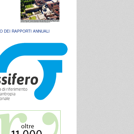
O DEI RAPPORTI ANNUALI