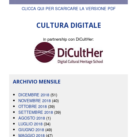
CLICCA QUI PER SCARICARE LA VERSIONE PDF
CULTURA DIGITALE
in partnership con DiCultHer:
ARCHIVIO MENSILE
DICEMBRE 2018
(51)
NOVEMBRE 2018
(40)
OTTOBRE 2018
(39)
SETTEMBRE 2018
(39)
AGOSTO 2018
(1)
LUGLIO 2018
(34)
GIUGNO 2018
(49)
MAGGIO 2018
(47)