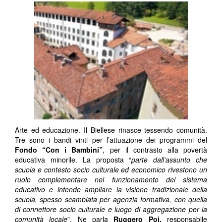
Arte ed educazione. Il Biellese rinasce tessendo comunità.
Tre sono i bandi vinti per l’attuazione dei programmi del
Fondo “Con i Bambini”
, per il contrasto alla povertà
educativa minorile. La proposta “
parte dall’assunto che
scuola e contesto socio culturale ed economico rivestono un
ruolo complementare nel funzionamento del sistema
educativo e intende ampliare la visione tradizionale della
scuola, spesso scambiata per agenzia formativa, con quella
di connettore socio culturale e luogo di aggregazione per la
comunità locale
”. Ne parla
Ruggero Poi,
responsabile