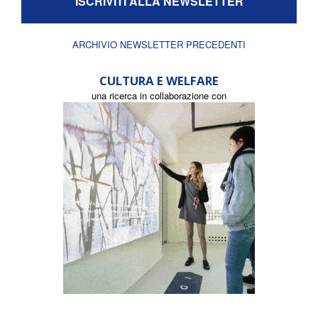
ISCRIVITI ALLA NEWSLETTER
ARCHIVIO NEWSLETTER PRECEDENTI
CULTURA E WELFARE
una ricerca in collaborazione con