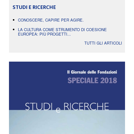
STUDI E RICERCHE
CONOSCERE, CAPIRE PER AGIRE.
LA CULTURA COME STRUMENTO DI COESIONE
EUROPEA: PIÙ PROGETTI...
TUTTI GLI ARTICOLI