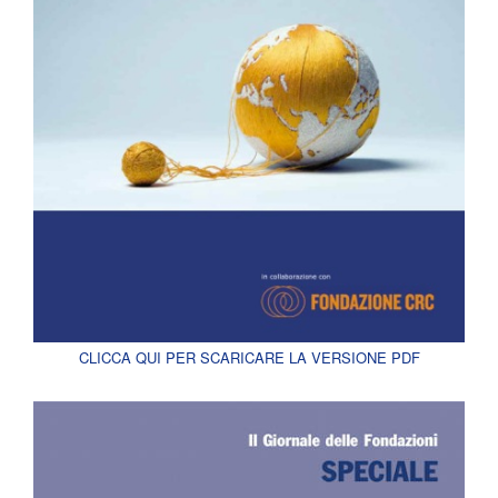
CLICCA QUI PER SCARICARE LA VERSIONE PDF