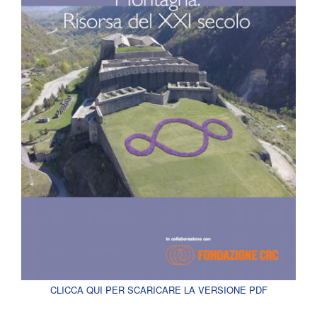
CLICCA QUI PER SCARICARE LA VERSIONE PDF