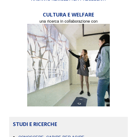
CULTURA E WELFARE
una ricerca in collaborazione con
STUDI E RICERCHE