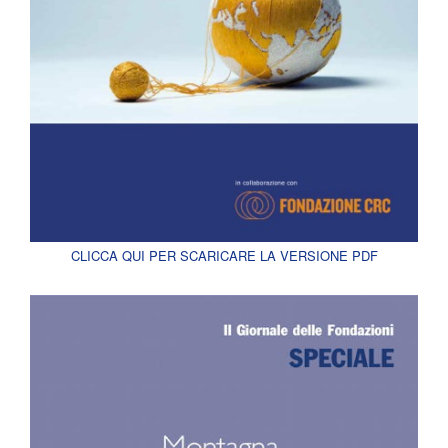
CLICCA QUI PER SCARICARE LA VERSIONE PDF