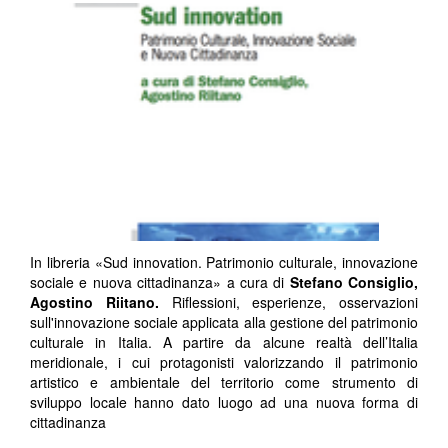
In libreria «Sud innovation. Patrimonio culturale, innovazione
sociale e nuova cittadinanza» a cura di
Stefano Consiglio,
Agostino Riitano.
Riflessioni, esperienze, osservazioni
sull'innovazione sociale applicata alla gestione del patrimonio
culturale in Italia. A partire da alcune realtà dell’Italia
meridionale, i cui protagonisti valorizzando il patrimonio
artistico e ambientale del territorio come strumento di
sviluppo locale hanno dato luogo ad una nuova forma di
cittadinanza