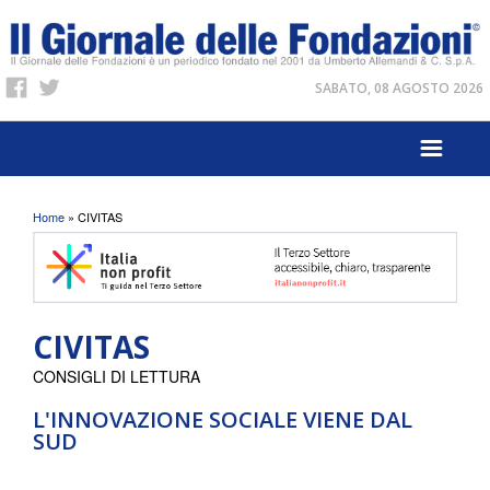
SABATO, 08 AGOSTO 2026
Tu sei qui
Home
» CIVITAS
CIVITAS
CONSIGLI DI LETTURA
L'INNOVAZIONE SOCIALE VIENE DAL
SUD