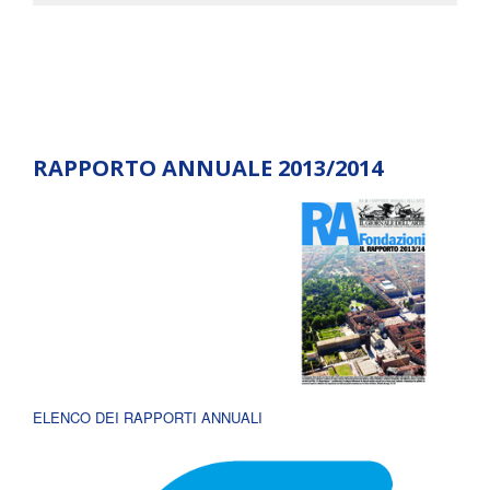
RAPPORTO ANNUALE 2013/2014
ELENCO DEI RAPPORTI ANNUALI