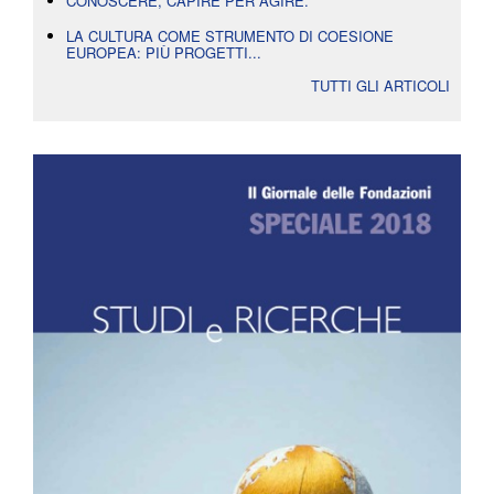
CONOSCERE, CAPIRE PER AGIRE.
LA CULTURA COME STRUMENTO DI COESIONE
EUROPEA: PIÙ PROGETTI...
TUTTI GLI ARTICOLI