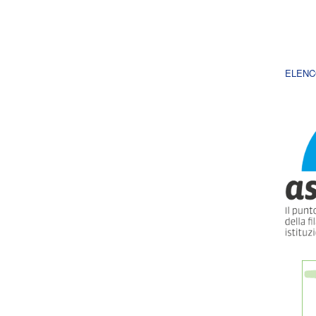
ELENC