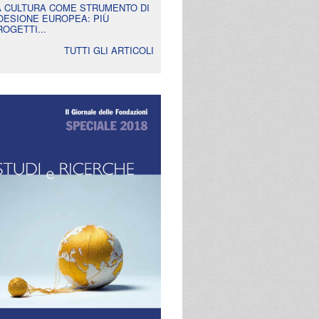
A CULTURA COME STRUMENTO DI
OESIONE EUROPEA: PIÙ
ROGETTI...
TUTTI GLI ARTICOLI