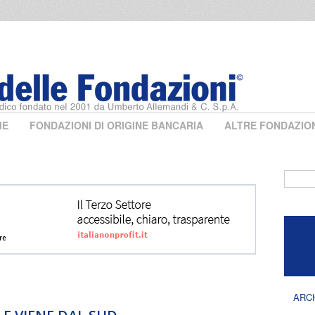
ME
FONDAZIONI DI ORIGINE BANCARIA
ALTRE FONDAZIO
Form 
ARC