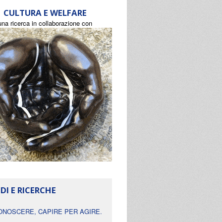
CULTURA E WELFARE
una ricerca in collaborazione con
DI E RICERCHE
ONOSCERE, CAPIRE PER AGIRE.