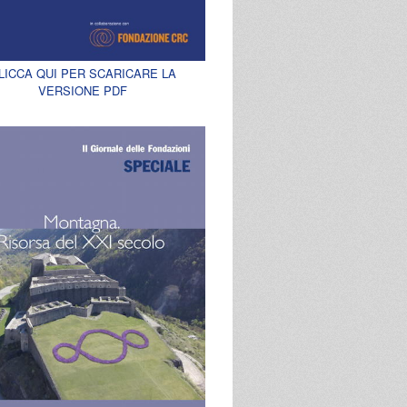
LICCA QUI PER SCARICARE LA
VERSIONE PDF