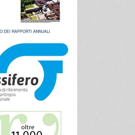
O DEI RAPPORTI ANNUALI