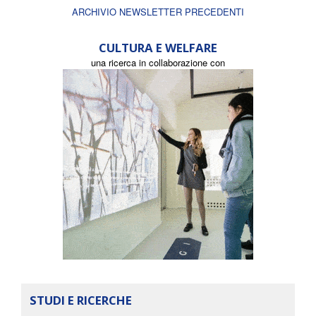
ARCHIVIO NEWSLETTER PRECEDENTI
CULTURA E WELFARE
una ricerca in collaborazione con
STUDI E RICERCHE