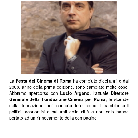
La
Festa del Cinema di Roma
ha compiuto dieci anni e dal
2006, anno della prima edizione, sono cambiate molte cose.
Abbiamo ripercorso con
Lucio Argano
, l'attuale
Direttore
Generale della Fondazione Cinema per Roma
, le vicende
della fondazione per comprendere come i cambiamenti
politici, economici e culturali della città e non solo hanno
portato ad un rinnovamento della compagine