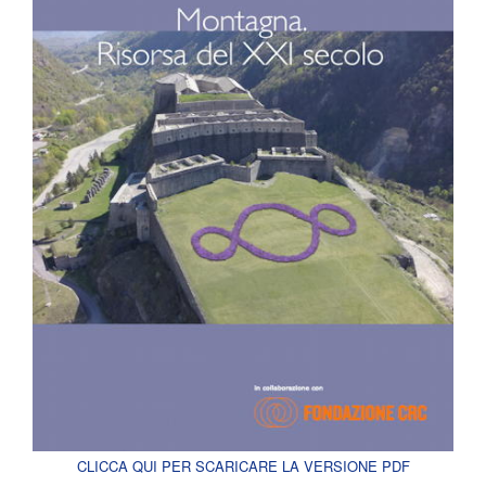
CLICCA QUI PER SCARICARE LA VERSIONE PDF