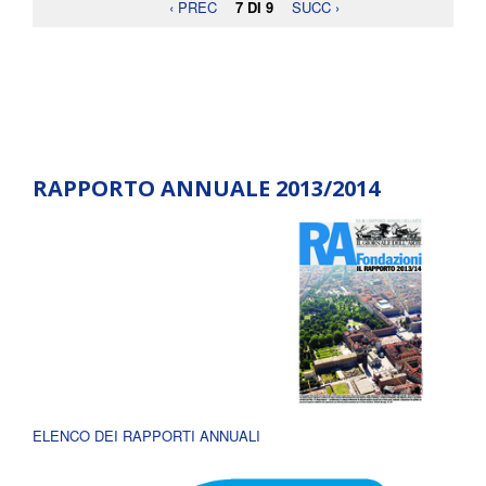
‹ PREC
7 DI 9
SUCC ›
RAPPORTO ANNUALE 2013/2014
ELENCO DEI RAPPORTI ANNUALI