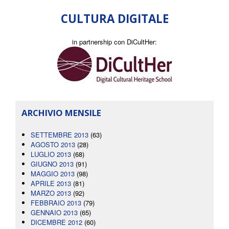
CULTURA DIGITALE
in partnership con DiCultHer:
ARCHIVIO MENSILE
SETTEMBRE 2013
(63)
AGOSTO 2013
(28)
LUGLIO 2013
(68)
GIUGNO 2013
(91)
MAGGIO 2013
(98)
APRILE 2013
(81)
MARZO 2013
(92)
FEBBRAIO 2013
(79)
GENNAIO 2013
(65)
DICEMBRE 2012
(60)