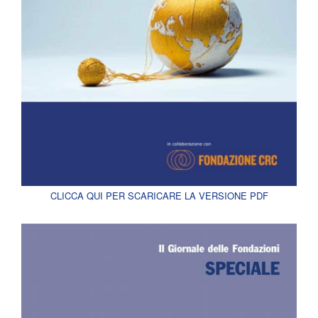
CLICCA QUI PER SCARICARE LA VERSIONE PDF