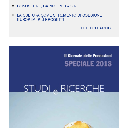
CONOSCERE, CAPIRE PER AGIRE.
LA CULTURA COME STRUMENTO DI COESIONE
EUROPEA: PIÙ PROGETTI...
TUTTI GLI ARTICOLI