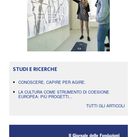
STUDI E RICERCHE
CONOSCERE, CAPIRE PER AGIRE.
LA CULTURA COME STRUMENTO DI COESIONE
EUROPEA: PIÙ PROGETTI...
TUTTI GLI ARTICOLI