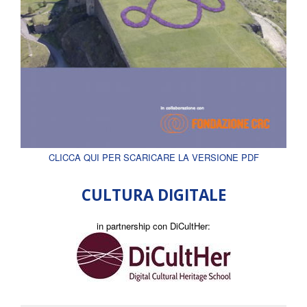
CLICCA QUI PER SCARICARE LA VERSIONE PDF
CULTURA DIGITALE
in partnership con DiCultHer: