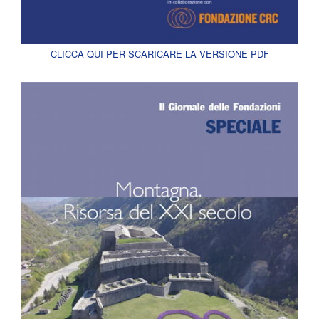
CLICCA QUI PER SCARICARE LA VERSIONE PDF