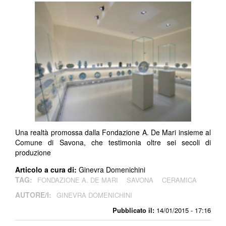
Una realtà promossa dalla Fondazione A. De Mari insieme al
Comune di Savona, che testimonia oltre sei secoli di
produzione
Articolo a cura di:
Ginevra Domenichini
TAG:
FONDAZIONE A. DE MARI
SAVONA
CERAMICA
AUTORE/I:
GINEVRA DOMENICHINI
Pubblicato il:
14/01/2015 - 17:16