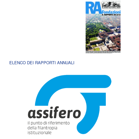
ELENCO DEI RAPPORTI ANNUALI