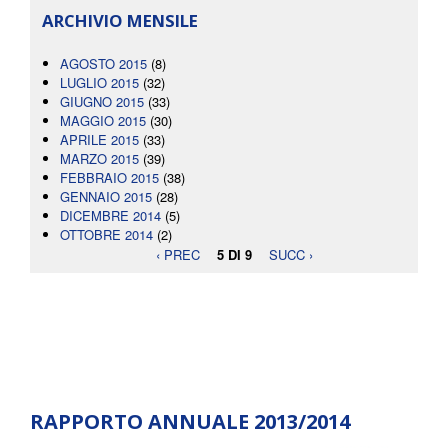
ARCHIVIO MENSILE
AGOSTO 2015
(8)
LUGLIO 2015
(32)
GIUGNO 2015
(33)
MAGGIO 2015
(30)
APRILE 2015
(33)
MARZO 2015
(39)
FEBBRAIO 2015
(38)
GENNAIO 2015
(28)
DICEMBRE 2014
(5)
OTTOBRE 2014
(2)
‹ PREC
5 DI 9
SUCC ›
RAPPORTO ANNUALE 2013/2014