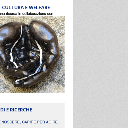
CULTURA E WELFARE
una ricerca in collaborazione con
DI E RICERCHE
ONOSCERE, CAPIRE PER AGIRE.