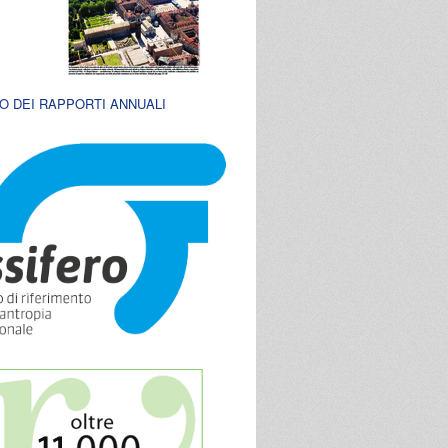
O DEI RAPPORTI ANNUALI