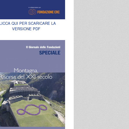
LICCA QUI PER SCARICARE LA
VERSIONE PDF