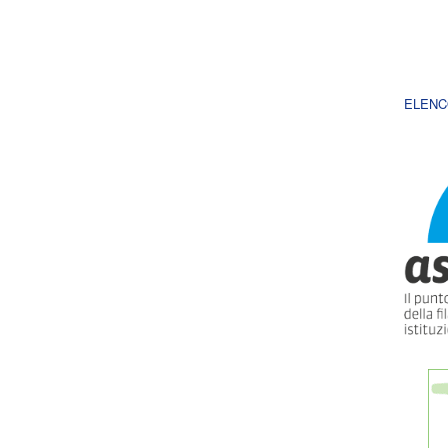
ELENC