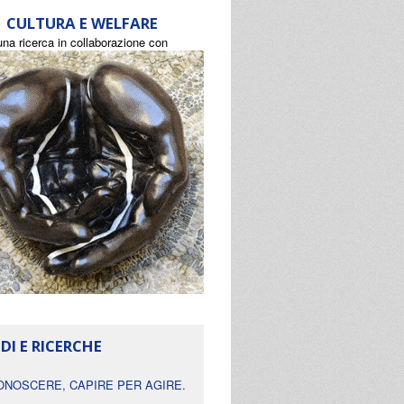
CULTURA E WELFARE
una ricerca in collaborazione con
DI E RICERCHE
ONOSCERE, CAPIRE PER AGIRE.