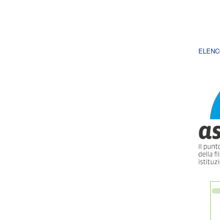
ELENC