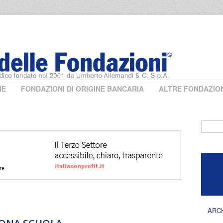
ME
FONDAZIONI DI ORIGINE BANCARIA
ALTRE FONDAZIO
Form 
ARC