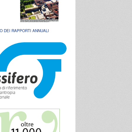
O DEI RAPPORTI ANNUALI