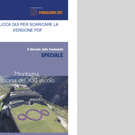
LICCA QUI PER SCARICARE LA
VERSIONE PDF