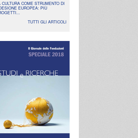
A CULTURA COME STRUMENTO DI
OESIONE EUROPEA: PIÙ
ROGETTI...
TUTTI GLI ARTICOLI