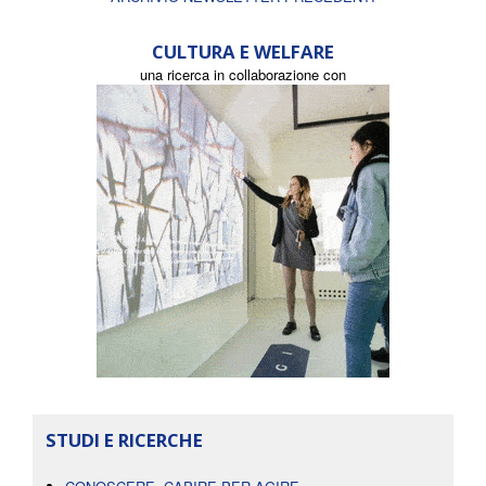
CULTURA E WELFARE
una ricerca in collaborazione con
STUDI E RICERCHE