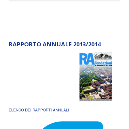
RAPPORTO ANNUALE 2013/2014
ELENCO DEI RAPPORTI ANNUALI