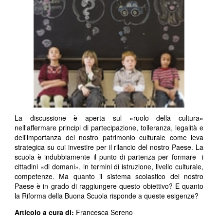
La discussione è aperta sul «ruolo della cultura»
nell'affermare principi di partecipazione, tolleranza, legalità e
dell'importanza del nostro patrimonio culturale come leva
strategica su cui investire per il rilancio del nostro Paese. La
scuola è indubbiamente il punto di partenza per formare i
cittadini «di domani», in termini di istruzione, livello culturale,
competenze. Ma quanto il sistema scolastico del nostro
Paese è in grado di raggiungere questo obiettivo? E quanto
la Riforma della Buona Scuola risponde a queste esigenze?
Articolo a cura di:
Francesca Sereno