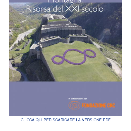
CLICCA QUI PER SCARICARE LA VERSIONE PDF