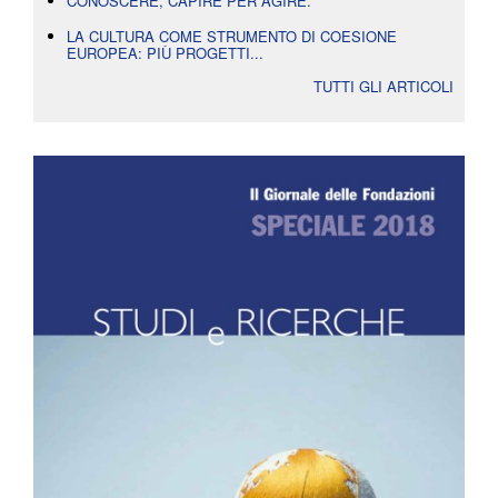
CONOSCERE, CAPIRE PER AGIRE.
LA CULTURA COME STRUMENTO DI COESIONE
EUROPEA: PIÙ PROGETTI...
TUTTI GLI ARTICOLI