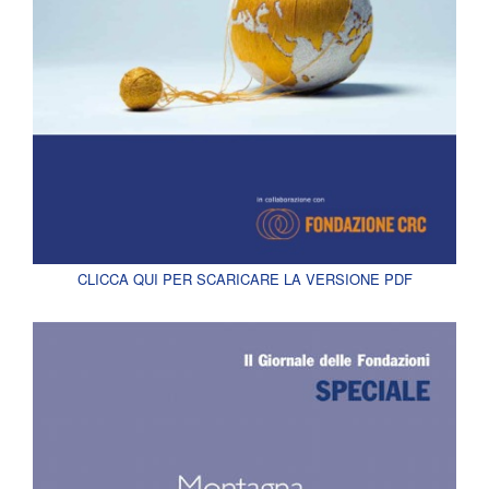
CLICCA QUI PER SCARICARE LA VERSIONE PDF