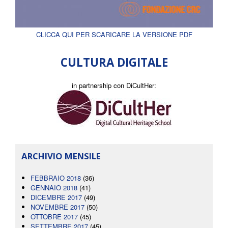
CLICCA QUI PER SCARICARE LA VERSIONE PDF
CULTURA DIGITALE
in partnership con DiCultHer:
ARCHIVIO MENSILE
FEBBRAIO 2018
(36)
GENNAIO 2018
(41)
DICEMBRE 2017
(49)
NOVEMBRE 2017
(50)
OTTOBRE 2017
(45)
SETTEMBRE 2017
(45)