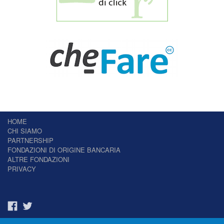
HOME
CHI SIAMO
PARTNERSHIP
FONDAZIONI DI ORIGINE BANCARIA
ALTRE FONDAZIONI
PRIVACY