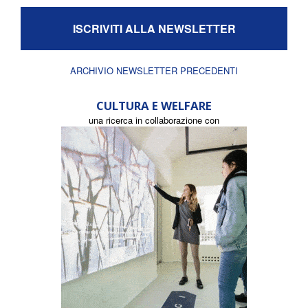
ISCRIVITI ALLA NEWSLETTER
ARCHIVIO NEWSLETTER PRECEDENTI
CULTURA E WELFARE
una ricerca in collaborazione con