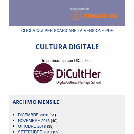
CLICCA QUI PER SCARICARE LA VERSIONE PDF
CULTURA DIGITALE
in partnership con DiCultHer:
ARCHIVIO MENSILE
DICEMBRE 2018
(51)
NOVEMBRE 2018
(40)
OTTOBRE 2018
(39)
SETTEMBRE 2018
(39)