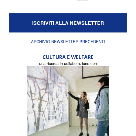
ISCRIVITI ALLA NEWSLETTER
ARCHIVIO NEWSLETTER PRECEDENTI
CULTURA E WELFARE
una ricerca in collaborazione con