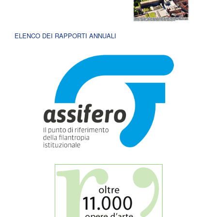
ELENCO DEI RAPPORTI ANNUALI