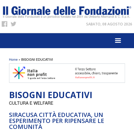
SABATO, 08 AGOSTO 2026
Tu sei qui
Home
» BISOGNI EDUCATIVI
BISOGNI EDUCATIVI
CULTURA E WELFARE
SIRACUSA CITTÀ EDUCATIVA, UN
ESPERIMENTO PER RIPENSARE LE
COMUNITÀ