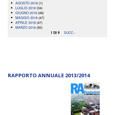
AGOSTO 2018
(1)
LUGLIO 2018
(34)
GIUGNO 2018
(49)
MAGGIO 2018
(47)
APRILE 2018
(47)
MARZO 2018
(50)
1 DI 9
SUCC ›
RAPPORTO ANNUALE 2013/2014