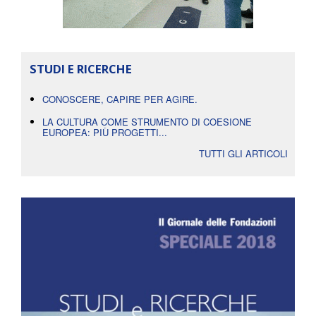
STUDI E RICERCHE
CONOSCERE, CAPIRE PER AGIRE.
LA CULTURA COME STRUMENTO DI COESIONE
EUROPEA: PIÙ PROGETTI...
TUTTI GLI ARTICOLI