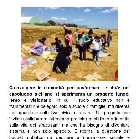
Coinvolgere le comunità per trasformare le città: nel
capoluogo siciliano si sperimenta un progetto lungo,
lento e visionario
, in cui il ruolo educativo non è
frammentario e delegato solo a scuole o famiglie, ma diventa
una questione collettiva, civica e urbana. Un progetto che
invita a collaborare attraverso pratiche quotidiane e impatta
sulla vita dei siracusani, ma che ha bisogno di diventare
sistema e non solo episodio. E ritorna la questione del
budget pubblico da dedicare all’innovazione sociale e