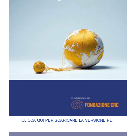
CLICCA QUI PER SCARICARE LA VERSIONE PDF