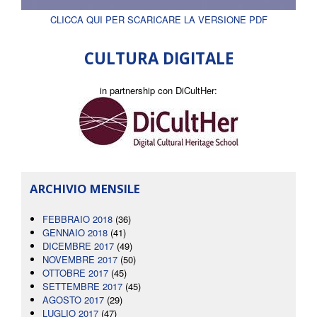
CLICCA QUI PER SCARICARE LA VERSIONE PDF
CULTURA DIGITALE
in partnership con DiCultHer:
ARCHIVIO MENSILE
FEBBRAIO 2018
(36)
GENNAIO 2018
(41)
DICEMBRE 2017
(49)
NOVEMBRE 2017
(50)
OTTOBRE 2017
(45)
SETTEMBRE 2017
(45)
AGOSTO 2017
(29)
LUGLIO 2017
(47)