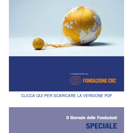
CLICCA QUI PER SCARICARE LA VERSIONE PDF