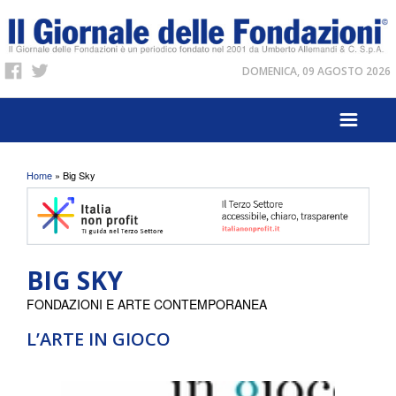
DOMENICA, 09 AGOSTO 2026
Tu sei qui
Home
» Big Sky
BIG SKY
FONDAZIONI E ARTE CONTEMPORANEA
L’ARTE IN GIOCO