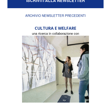
ISCRIVITI ALLA NEWSLETTER
ARCHIVIO NEWSLETTER PRECEDENTI
CULTURA E WELFARE
una ricerca in collaborazione con