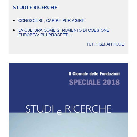
STUDI E RICERCHE
CONOSCERE, CAPIRE PER AGIRE.
LA CULTURA COME STRUMENTO DI COESIONE
EUROPEA: PIÙ PROGETTI...
TUTTI GLI ARTICOLI