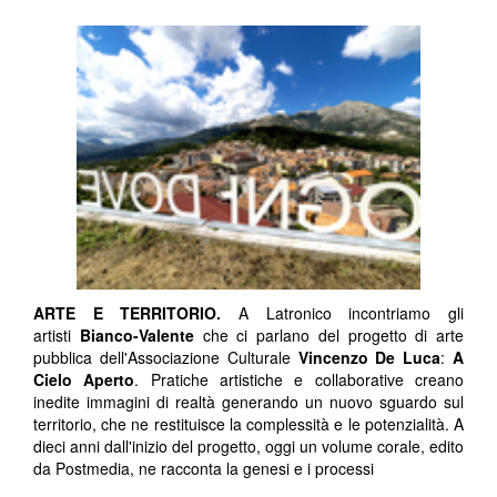
ARTE E TERRITORIO.
A Latronico incontriamo gli
artisti
Bianco-Valente
che ci parlano del progetto di arte
pubblica dell'Associazione Culturale
Vincenzo De Luca
:
A
Cielo Aperto
. Pratiche artistiche e collaborative creano
inedite immagini di realtà generando un nuovo sguardo sul
territorio, che ne restituisce la complessità e le potenzialità. A
dieci anni dall'inizio del progetto, oggi un volume corale, edito
da Postmedia, ne racconta la genesi e i processi