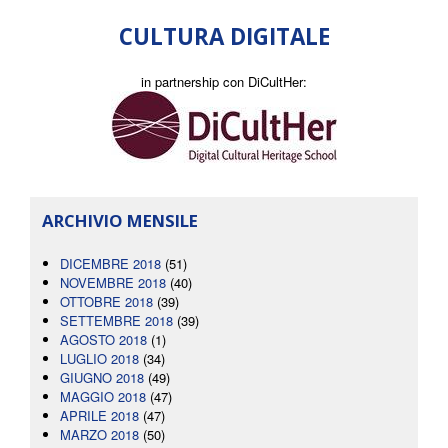
CULTURA DIGITALE
in partnership con DiCultHer:
ARCHIVIO MENSILE
DICEMBRE 2018
(51)
NOVEMBRE 2018
(40)
OTTOBRE 2018
(39)
SETTEMBRE 2018
(39)
AGOSTO 2018
(1)
LUGLIO 2018
(34)
GIUGNO 2018
(49)
MAGGIO 2018
(47)
APRILE 2018
(47)
MARZO 2018
(50)