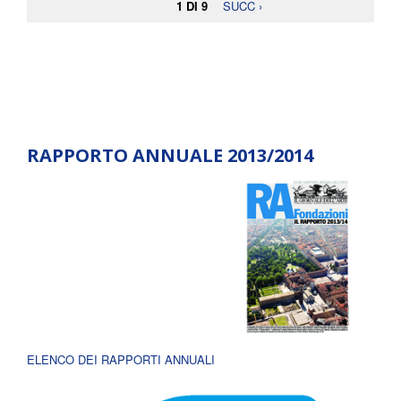
1 DI 9
SUCC ›
RAPPORTO ANNUALE 2013/2014
ELENCO DEI RAPPORTI ANNUALI