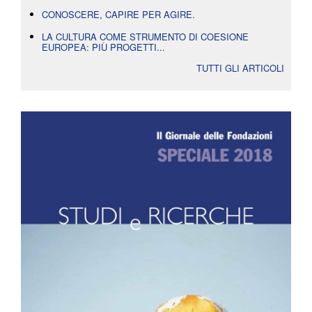
CONOSCERE, CAPIRE PER AGIRE.
LA CULTURA COME STRUMENTO DI COESIONE
EUROPEA: PIÙ PROGETTI...
TUTTI GLI ARTICOLI