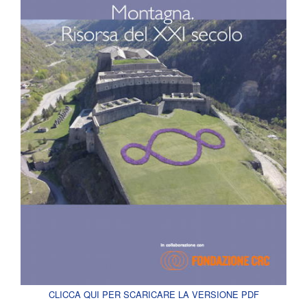
CLICCA QUI PER SCARICARE LA VERSIONE PDF