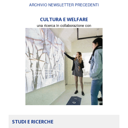
ARCHIVIO NEWSLETTER PRECEDENTI
CULTURA E WELFARE
una ricerca in collaborazione con
STUDI E RICERCHE