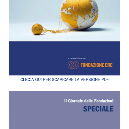
CLICCA QUI PER SCARICARE LA VERSIONE PDF