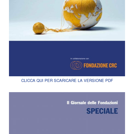
CLICCA QUI PER SCARICARE LA VERSIONE PDF