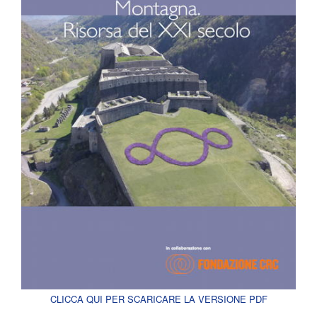
CLICCA QUI PER SCARICARE LA VERSIONE PDF