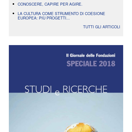
CONOSCERE, CAPIRE PER AGIRE.
LA CULTURA COME STRUMENTO DI COESIONE
EUROPEA: PIÙ PROGETTI...
TUTTI GLI ARTICOLI