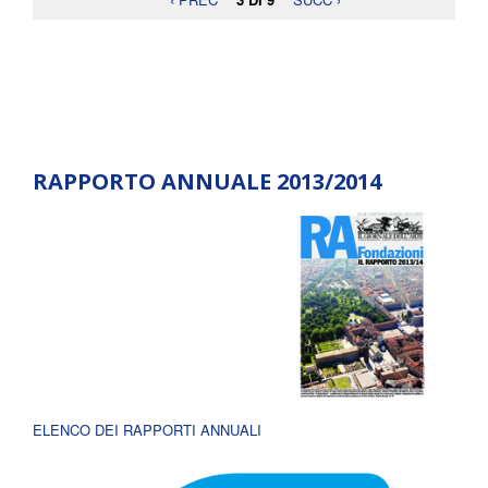
RAPPORTO ANNUALE 2013/2014
ELENCO DEI RAPPORTI ANNUALI