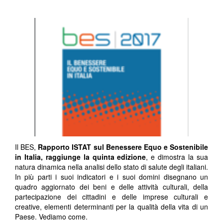
Il BES,
Rapporto ISTAT sul Benessere Equo e Sostenibile
in Italia, raggiunge la quinta edizione
, e dimostra la sua
natura dinamica nella analisi dello stato di salute degli italiani.
In più parti i suoi indicatori e i suoi domini disegnano un
quadro aggiornato dei beni e delle attività culturali, della
partecipazione dei cittadini e delle imprese culturali e
creative, elementi determinanti per la qualità della vita di un
Paese. Vediamo come.