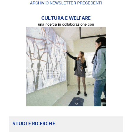
ARCHIVIO NEWSLETTER PRECEDENTI
CULTURA E WELFARE
una ricerca in collaborazione con
STUDI E RICERCHE