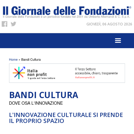
GIOVEDÌ, 06 AGOSTO 2026
Tu sei qui
Home
» Bandi Cultura
BANDI CULTURA
DOVE OSA L'INNOVAZIONE
L'INNOVAZIONE CULTURALE SI PRENDE
IL PROPRIO SPAZIO