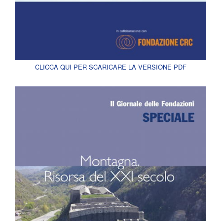
CLICCA QUI PER SCARICARE LA VERSIONE PDF