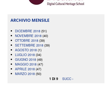
ARCHIVIO MENSILE
DICEMBRE 2018
(51)
NOVEMBRE 2018
(40)
OTTOBRE 2018
(39)
SETTEMBRE 2018
(39)
AGOSTO 2018
(1)
LUGLIO 2018
(34)
GIUGNO 2018
(49)
MAGGIO 2018
(47)
APRILE 2018
(47)
MARZO 2018
(50)
1 DI 9
SUCC ›