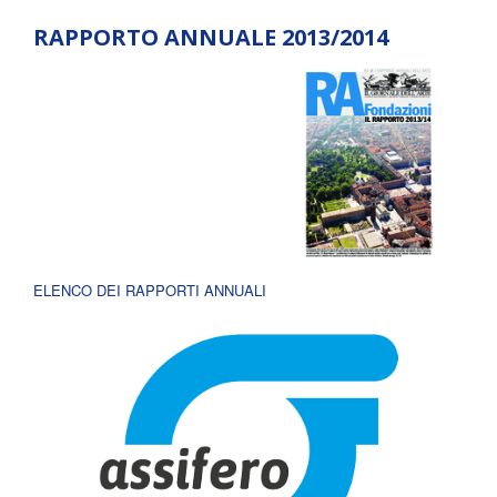
RAPPORTO ANNUALE 2013/2014
ELENCO DEI RAPPORTI ANNUALI