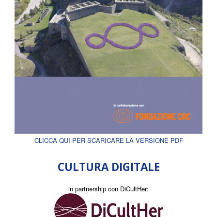
CLICCA QUI PER SCARICARE LA VERSIONE PDF
CULTURA DIGITALE
in partnership con DiCultHer: