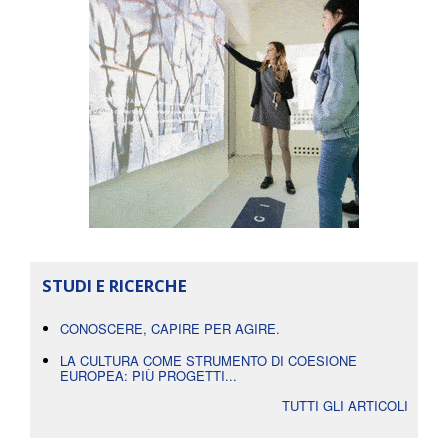
STUDI E RICERCHE
CONOSCERE, CAPIRE PER AGIRE.
LA CULTURA COME STRUMENTO DI COESIONE
EUROPEA: PIÙ PROGETTI...
TUTTI GLI ARTICOLI