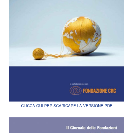
CLICCA QUI PER SCARICARE LA VERSIONE PDF