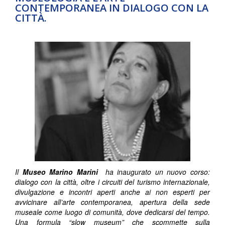
CONTEMPORANEA IN DIALOGO CON LA
CITTÀ.
Il
Museo Marino Marini
ha inaugurato un nuovo corso:
dialogo con la città, oltre i circuiti del turismo internazionale,
divulgazione e incontri aperti anche ai non esperti per
avvicinare all’arte contemporanea, apertura della sede
museale come luogo di comunità, dove dedicarsi del tempo.
Una formula “slow museum” che scommette sulla