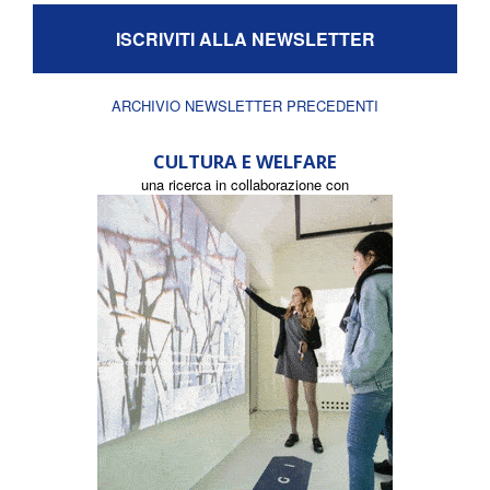
ISCRIVITI ALLA NEWSLETTER
ARCHIVIO NEWSLETTER PRECEDENTI
CULTURA E WELFARE
una ricerca in collaborazione con