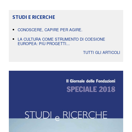
STUDI E RICERCHE
CONOSCERE, CAPIRE PER AGIRE.
LA CULTURA COME STRUMENTO DI COESIONE
EUROPEA: PIÙ PROGETTI...
TUTTI GLI ARTICOLI