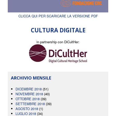
CLICCA QUI PER SCARICARE LA VERSIONE PDF
CULTURA DIGITALE
in partnership con DiCultHer:
ARCHIVIO MENSILE
DICEMBRE 2018
(51)
NOVEMBRE 2018
(40)
OTTOBRE 2018
(39)
SETTEMBRE 2018
(39)
AGOSTO 2018
(1)
LUGLIO 2018
(34)