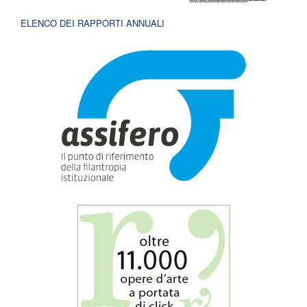
ELENCO DEI RAPPORTI ANNUALI