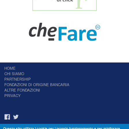
HOME
CHI SIAMO
PARTNERSHIP
FONDAZIONI DI ORIGINE BANCARIA
ALTRE FONDAZIONI
PRIVACY
Questo sito utilizza i cookie per i proprio funzionamento e per migliorare