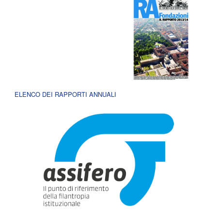
ELENCO DEI RAPPORTI ANNUALI