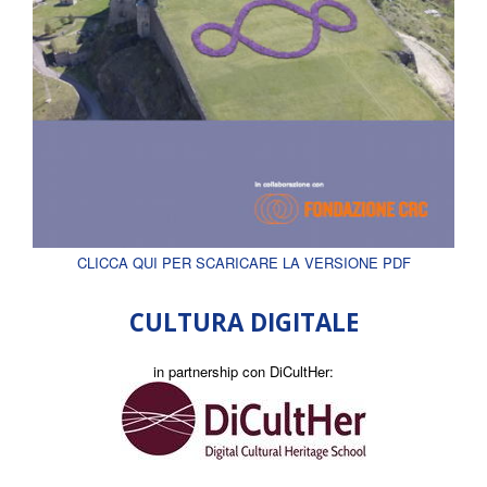
CLICCA QUI PER SCARICARE LA VERSIONE PDF
CULTURA DIGITALE
in partnership con DiCultHer: