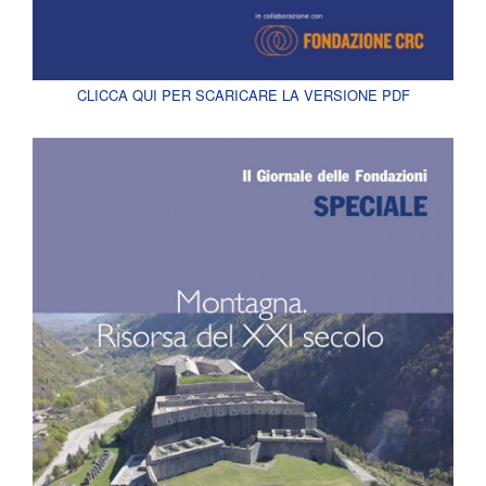
CLICCA QUI PER SCARICARE LA VERSIONE PDF