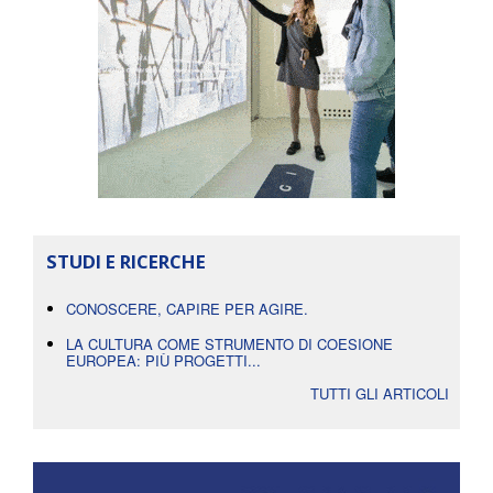
STUDI E RICERCHE
CONOSCERE, CAPIRE PER AGIRE.
LA CULTURA COME STRUMENTO DI COESIONE
EUROPEA: PIÙ PROGETTI...
TUTTI GLI ARTICOLI