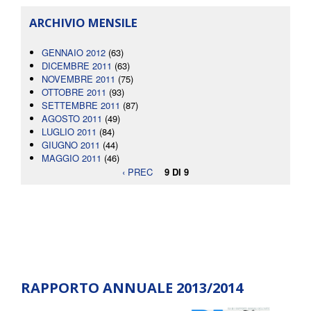
ARCHIVIO MENSILE
GENNAIO 2012
(63)
DICEMBRE 2011
(63)
NOVEMBRE 2011
(75)
OTTOBRE 2011
(93)
SETTEMBRE 2011
(87)
AGOSTO 2011
(49)
LUGLIO 2011
(84)
GIUGNO 2011
(44)
MAGGIO 2011
(46)
‹ PREC
9 DI 9
RAPPORTO ANNUALE 2013/2014