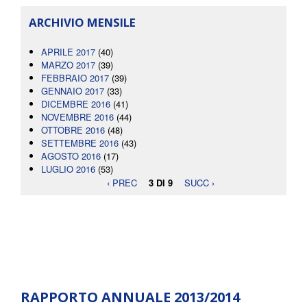
ARCHIVIO MENSILE
APRILE 2017
(40)
MARZO 2017
(39)
FEBBRAIO 2017
(39)
GENNAIO 2017
(33)
DICEMBRE 2016
(41)
NOVEMBRE 2016
(44)
OTTOBRE 2016
(48)
SETTEMBRE 2016
(43)
AGOSTO 2016
(17)
LUGLIO 2016
(53)
‹ PREC
3 DI 9
SUCC ›
RAPPORTO ANNUALE 2013/2014