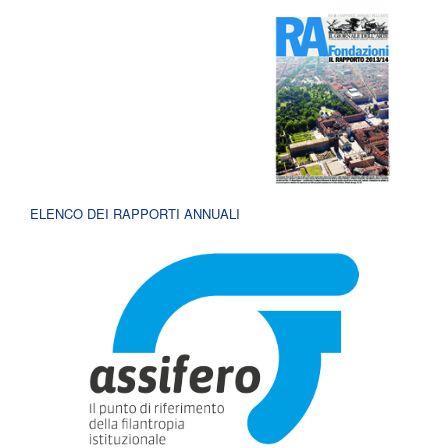
ELENCO DEI RAPPORTI ANNUALI