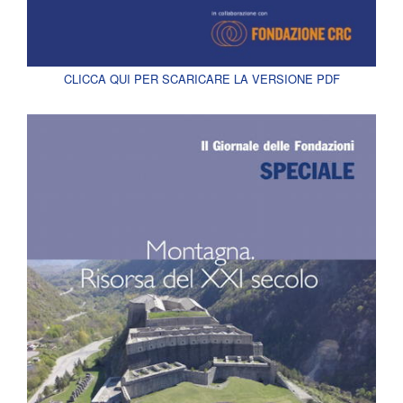
CLICCA QUI PER SCARICARE LA VERSIONE PDF