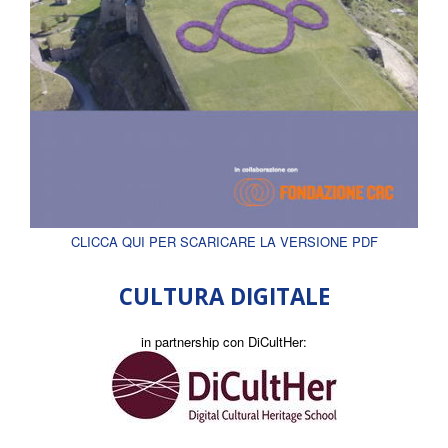
CLICCA QUI PER SCARICARE LA VERSIONE PDF
CULTURA DIGITALE
in partnership con DiCultHer: