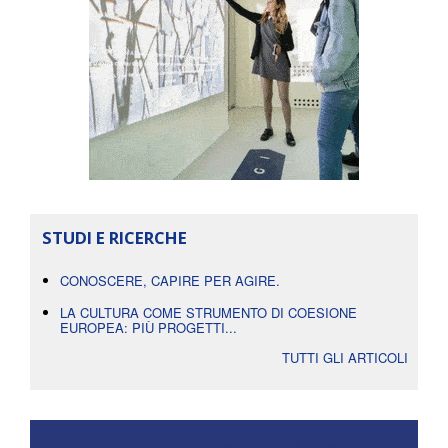
STUDI E RICERCHE
CONOSCERE, CAPIRE PER AGIRE.
LA CULTURA COME STRUMENTO DI COESIONE
EUROPEA: PIÙ PROGETTI...
TUTTI GLI ARTICOLI