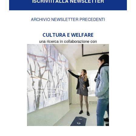
ISCRIVITI ALLA NEWSLETTER
ARCHIVIO NEWSLETTER PRECEDENTI
CULTURA E WELFARE
una ricerca in collaborazione con