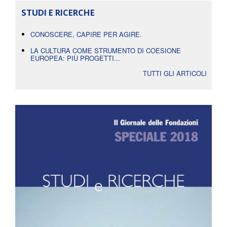
STUDI E RICERCHE
CONOSCERE, CAPIRE PER AGIRE.
LA CULTURA COME STRUMENTO DI COESIONE
EUROPEA: PIÙ PROGETTI...
TUTTI GLI ARTICOLI