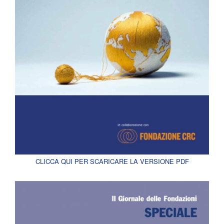
CLICCA QUI PER SCARICARE LA VERSIONE PDF