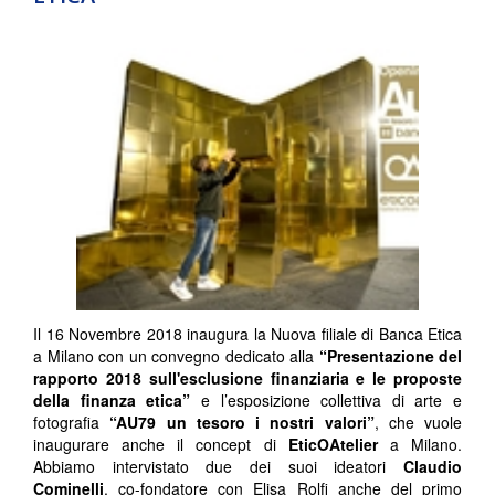
Il 16 Novembre 2018 inaugura la Nuova filiale di Banca Etica
a Milano con un convegno dedicato alla
“Presentazione del
rapporto 2018 sull'esclusione finanziaria e le proposte
della finanza etica”
e l’esposizione collettiva di arte e
fotografia
“AU79 un tesoro i nostri valori”
, che vuole
inaugurare anche il concept di
EticOAtelier
a Milano.
Abbiamo intervistato due dei suoi ideatori
Claudio
Cominelli
, co-fondatore con Elisa Rolfi anche del primo