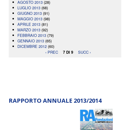
AGOSTO 2013
(28)
LUGLIO 2013
(68)
GIUGNO 2013
(91)
MAGGIO 2013
(98)
APRILE 2013
(81)
MARZO 2013
(92)
FEBBRAIO 2013
(79)
GENNAIO 2013
(65)
DICEMBRE 2012
(60)
‹ PREC
7 DI 9
SUCC ›
RAPPORTO ANNUALE 2013/2014