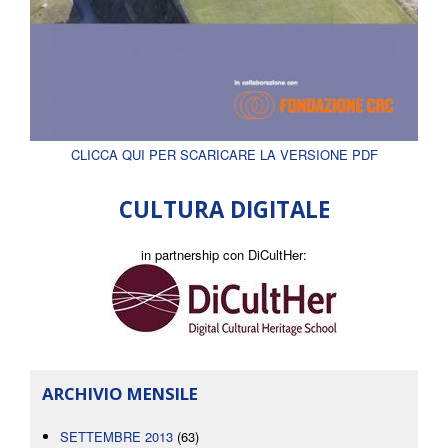
CLICCA QUI PER SCARICARE LA VERSIONE PDF
CULTURA DIGITALE
in partnership con DiCultHer:
ARCHIVIO MENSILE
SETTEMBRE 2013
(63)