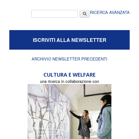
Form di ricerca
Cerca
RICERCA AVANZATA
ISCRIVITI ALLA NEWSLETTER
ARCHIVIO NEWSLETTER PRECEDENTI
CULTURA E WELFARE
una ricerca in collaborazione con