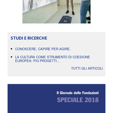
STUDI E RICERCHE
CONOSCERE, CAPIRE PER AGIRE.
LA CULTURA COME STRUMENTO DI COESIONE
EUROPEA: PIÙ PROGETTI...
TUTTI GLI ARTICOLI