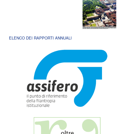
ELENCO DEI RAPPORTI ANNUALI