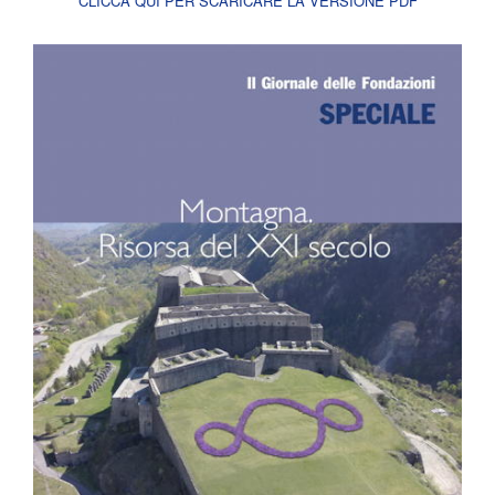
CLICCA QUI PER SCARICARE LA VERSIONE PDF