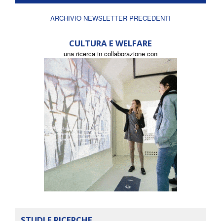
ARCHIVIO NEWSLETTER PRECEDENTI
CULTURA E WELFARE
una ricerca in collaborazione con
STUDI E RICERCHE