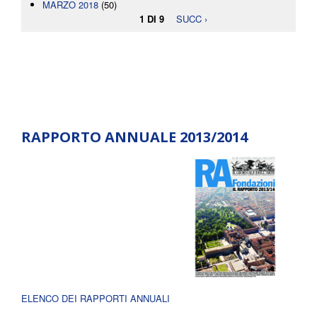
MARZO 2018
(50)
1 DI 9
SUCC ›
RAPPORTO ANNUALE 2013/2014
ELENCO DEI RAPPORTI ANNUALI