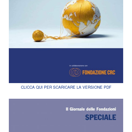
CLICCA QUI PER SCARICARE LA VERSIONE PDF