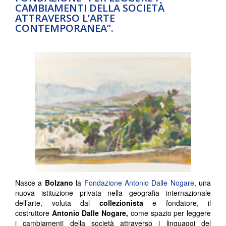
CAMBIAMENTI DELLA SOCIETÀ
ATTRAVERSO L’ARTE
CONTEMPORANEA”.
Nasce a
Bolzano
la
Fondazione Antonio Dalle Nogare
, una
nuova istituzione privata nella geografia internazionale
dell’arte, voluta dal
collezionista
e fondatore, il
costruttore
Antonio Dalle Nogare,
come spazio per leggere
i cambiamenti della società attraverso i linguaggi del