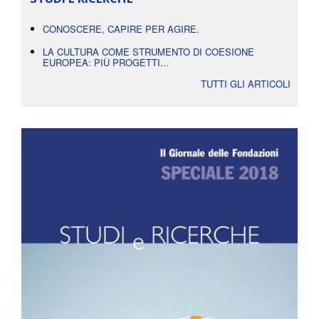
CONOSCERE, CAPIRE PER AGIRE.
LA CULTURA COME STRUMENTO DI COESIONE
EUROPEA: PIÙ PROGETTI...
TUTTI GLI ARTICOLI