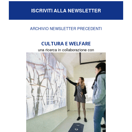
ISCRIVITI ALLA NEWSLETTER
ARCHIVIO NEWSLETTER PRECEDENTI
CULTURA E WELFARE
una ricerca in collaborazione con