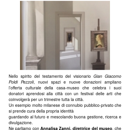
Nello spirito del testamento del visionario
Gian Giacomo
Poldi Pezzoli
, nuovi spazi e nuove donazioni ampliano
l’offerta culturale della casa-museo che celebra i suoi
donatori aprendosi alla città con un festival delle arti che
coinvolgerà per un trimestre tutta la città.
Un esempio molto milanese di connubio pubblico-privato che
si prende cura della propria identità
guardando al futuro e mescolando buona gestione, ricerca e
divulgazione.
Ne parliamo con
Annalisa Zanni, direttrice del museo
, che