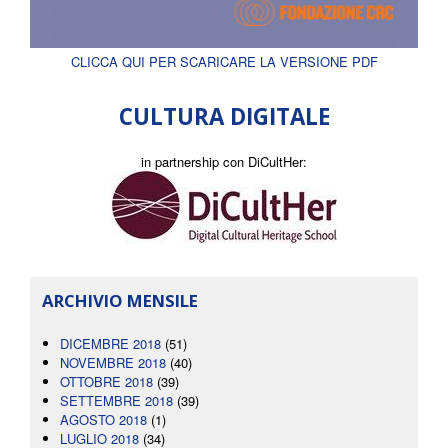
CLICCA QUI PER SCARICARE LA VERSIONE PDF
CULTURA DIGITALE
in partnership con DiCultHer:
ARCHIVIO MENSILE
DICEMBRE 2018
(51)
NOVEMBRE 2018
(40)
OTTOBRE 2018
(39)
SETTEMBRE 2018
(39)
AGOSTO 2018
(1)
LUGLIO 2018
(34)