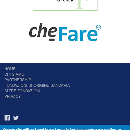
HOME
CHI SIAMO
PARTNERSHIP
FONDAZIONI DI ORIGINE BANCARIA
ALTRE FONDAZIONI
PRIVACY
Questo sito utilizza i cookie per i proprio funzionamento e per migliorare