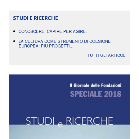
STUDI E RICERCHE
CONOSCERE, CAPIRE PER AGIRE.
LA CULTURA COME STRUMENTO DI COESIONE
EUROPEA: PIÙ PROGETTI...
TUTTI GLI ARTICOLI