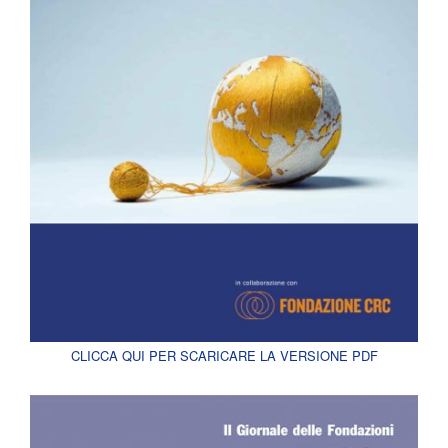
CLICCA QUI PER SCARICARE LA VERSIONE PDF