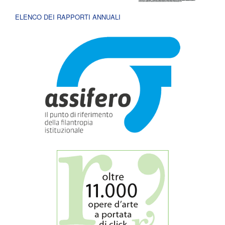
ELENCO DEI RAPPORTI ANNUALI