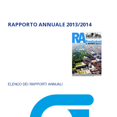
RAPPORTO ANNUALE 2013/2014
ELENCO DEI RAPPORTI ANNUALI