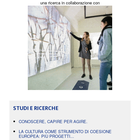
una ricerca in collaborazione con
STUDI E RICERCHE
CONOSCERE, CAPIRE PER AGIRE.
LA CULTURA COME STRUMENTO DI COESIONE
EUROPEA: PIÙ PROGETTI...