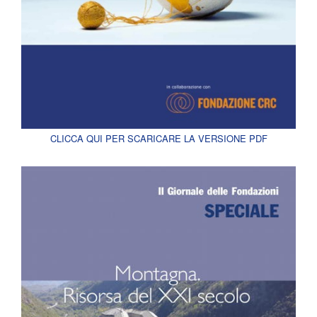
CLICCA QUI PER SCARICARE LA VERSIONE PDF