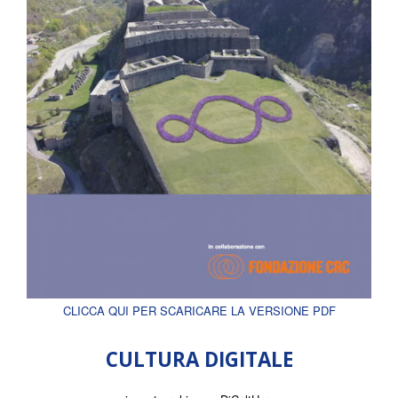
CLICCA QUI PER SCARICARE LA VERSIONE PDF
CULTURA DIGITALE