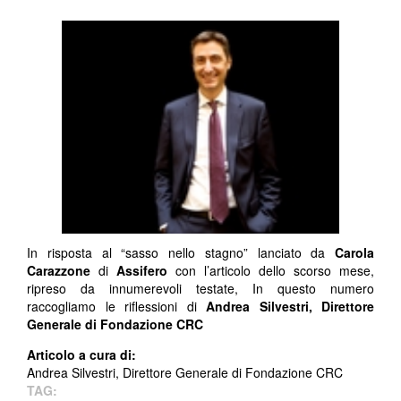
In risposta al “sasso nello stagno” lanciato da
Carola
Carazzone
di
Assifero
con l’articolo dello scorso mese,
ripreso da innumerevoli testate, In questo numero
raccogliamo le riflessioni di
Andrea Silvestri, Direttore
Generale di Fondazione CRC
Articolo a cura di:
Andrea Silvestri, Direttore Generale di Fondazione CRC
TAG: