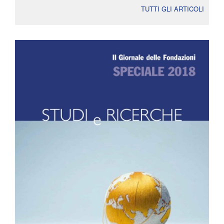
TUTTI GLI ARTICOLI