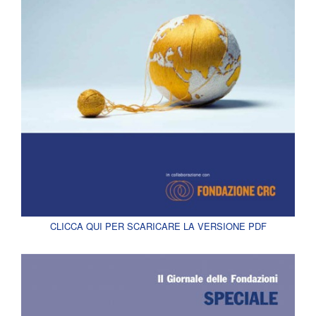
CLICCA QUI PER SCARICARE LA VERSIONE PDF