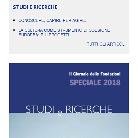
STUDI E RICERCHE
CONOSCERE, CAPIRE PER AGIRE.
LA CULTURA COME STRUMENTO DI COESIONE
EUROPEA: PIÙ PROGETTI...
TUTTI GLI ARTICOLI