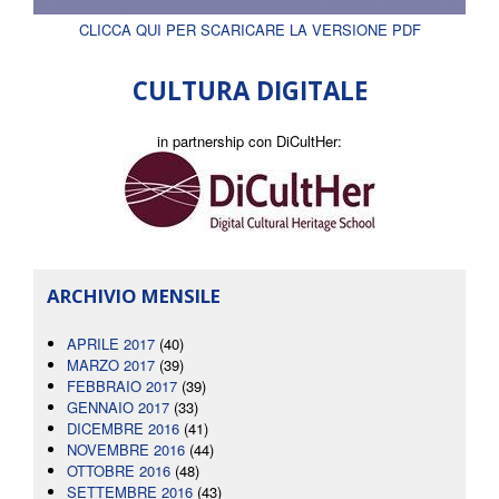
CLICCA QUI PER SCARICARE LA VERSIONE PDF
CULTURA DIGITALE
in partnership con DiCultHer:
ARCHIVIO MENSILE
APRILE 2017
(40)
MARZO 2017
(39)
FEBBRAIO 2017
(39)
GENNAIO 2017
(33)
DICEMBRE 2016
(41)
NOVEMBRE 2016
(44)
OTTOBRE 2016
(48)
SETTEMBRE 2016
(43)