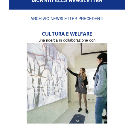
ISCRIVITI ALLA NEWSLETTER
ARCHIVIO NEWSLETTER PRECEDENTI
CULTURA E WELFARE
una ricerca in collaborazione con