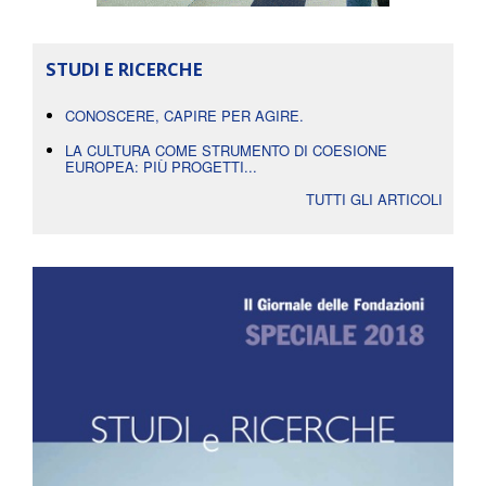
STUDI E RICERCHE
CONOSCERE, CAPIRE PER AGIRE.
LA CULTURA COME STRUMENTO DI COESIONE
EUROPEA: PIÙ PROGETTI...
TUTTI GLI ARTICOLI