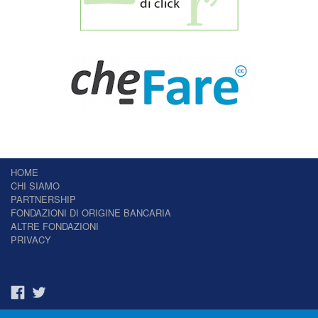
HOME
CHI SIAMO
PARTNERSHIP
FONDAZIONI DI ORIGINE BANCARIA
ALTRE FONDAZIONI
PRIVACY