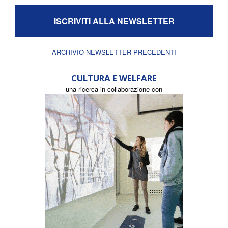
ISCRIVITI ALLA NEWSLETTER
ARCHIVIO NEWSLETTER PRECEDENTI
CULTURA E WELFARE
una ricerca in collaborazione con