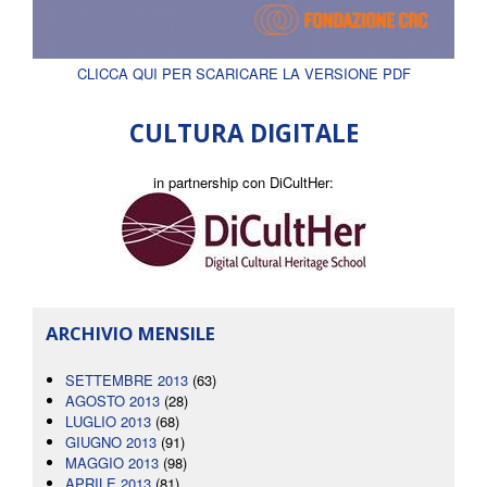
CLICCA QUI PER SCARICARE LA VERSIONE PDF
CULTURA DIGITALE
in partnership con DiCultHer:
ARCHIVIO MENSILE
SETTEMBRE 2013
(63)
AGOSTO 2013
(28)
LUGLIO 2013
(68)
GIUGNO 2013
(91)
MAGGIO 2013
(98)
APRILE 2013
(81)