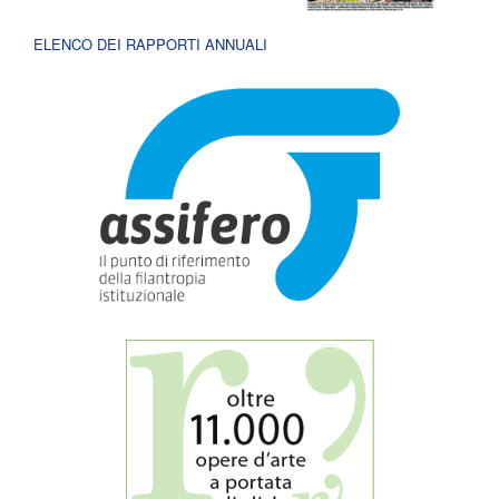
ELENCO DEI RAPPORTI ANNUALI