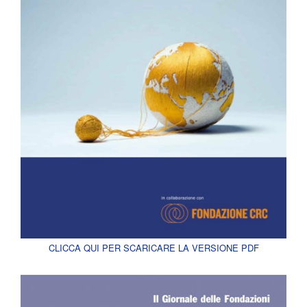
CLICCA QUI PER SCARICARE LA VERSIONE PDF