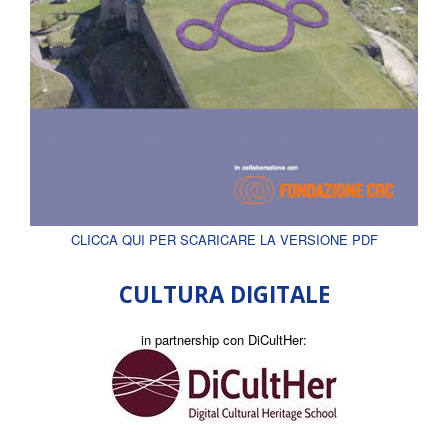
CLICCA QUI PER SCARICARE LA VERSIONE PDF
CULTURA DIGITALE
in partnership con DiCultHer: