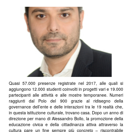
Quasi 57.000 presenze registrate nel 2017, alle quali si
aggiungono 12.000 studenti coinvolti in progetti vari e 19.000
partecipanti alle attività e alle mostre temporanee. Numeri
raggiunti dal Polo del 900 grazie al ridisegno della
governance dell’ente e delle interazioni tra le 19 realtà che,
in questa istituzione culturale, trovano casa. Dopo un anno di
direzione per mano di Alessandro Bollo, la promozione della
educazione civica e della cittadinanza attiva attraverso la
cultura pare un fine sempre più concreto – riscontrabile