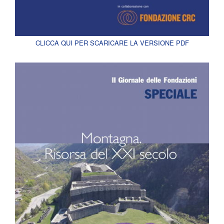
CLICCA QUI PER SCARICARE LA VERSIONE PDF