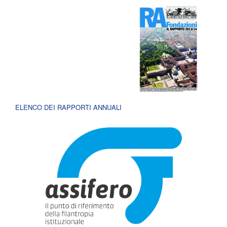
ELENCO DEI RAPPORTI ANNUALI