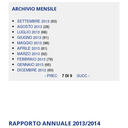
ARCHIVIO MENSILE
SETTEMBRE 2013
(63)
AGOSTO 2013
(28)
LUGLIO 2013
(68)
GIUGNO 2013
(91)
MAGGIO 2013
(98)
APRILE 2013
(81)
MARZO 2013
(92)
FEBBRAIO 2013
(79)
GENNAIO 2013
(65)
DICEMBRE 2012
(60)
‹ PREC
7 DI 9
SUCC ›
RAPPORTO ANNUALE 2013/2014