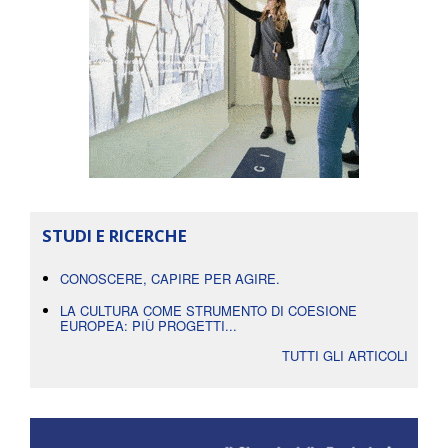
STUDI E RICERCHE
CONOSCERE, CAPIRE PER AGIRE.
LA CULTURA COME STRUMENTO DI COESIONE
EUROPEA: PIÙ PROGETTI...
TUTTI GLI ARTICOLI