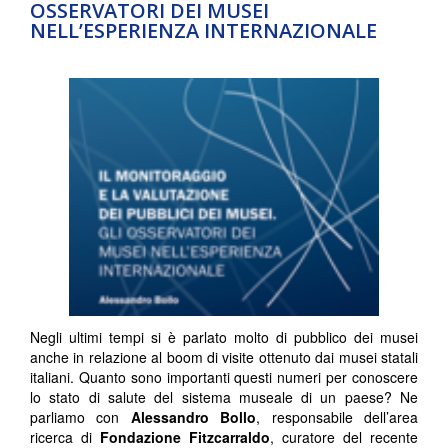
OSSERVATORI DEI MUSEI
NELL’ESPERIENZA INTERNAZIONALE
Negli ultimi tempi si è parlato molto di pubblico dei musei
anche in relazione al boom di visite ottenuto dai musei statali
italiani. Quanto sono importanti questi numeri per conoscere
lo stato di salute del sistema museale di un paese? Ne
parliamo con
Alessandro Bollo
, responsabile dell’area
ricerca di
Fondazione Fitzcarraldo
, curatore del recente