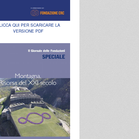
LICCA QUI PER SCARICARE LA
VERSIONE PDF