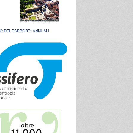
O DEI RAPPORTI ANNUALI