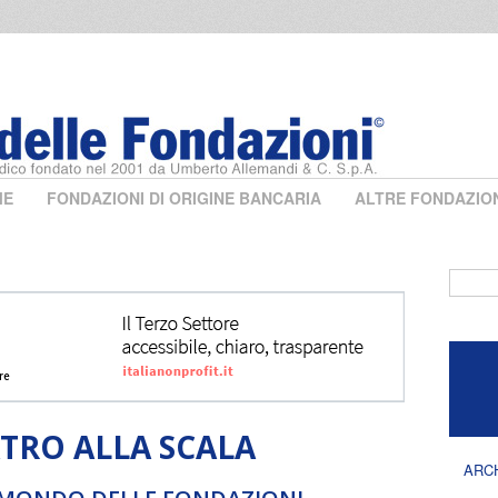
ME
FONDAZIONI DI ORIGINE BANCARIA
ALTRE FONDAZIO
Form 
TRO ALLA SCALA
ARC