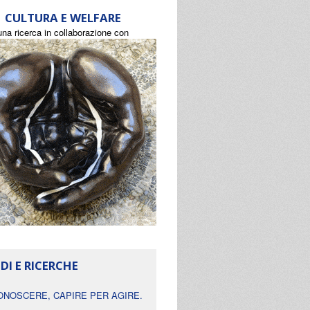
CULTURA E WELFARE
una ricerca in collaborazione con
DI E RICERCHE
ONOSCERE, CAPIRE PER AGIRE.