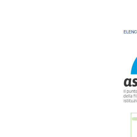
ELENC