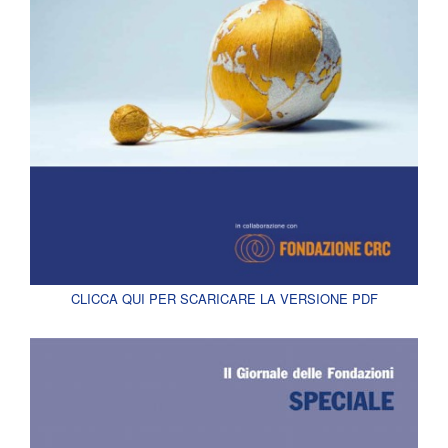
CLICCA QUI PER SCARICARE LA VERSIONE PDF