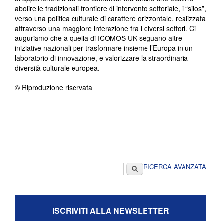
abolire le tradizionali frontiere di intervento settoriale, i “silos”,
verso una politica culturale di carattere orizzontale, realizzata
attraverso una maggiore interazione fra i diversi settori. Ci
auguriamo che a quella di ICOMOS UK seguano altre
iniziative nazionali per trasformare insieme l’Europa in un
laboratorio di innovazione, e valorizzare la straordinaria
diversità culturale europea.
© Riproduzione riservata
Form di ricerca
Cerca
RICERCA AVANZATA
ISCRIVITI ALLA NEWSLETTER