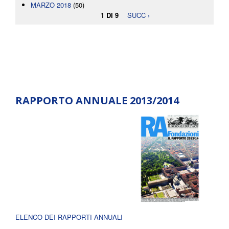
MARZO 2018
(50)
1 DI 9
SUCC ›
RAPPORTO ANNUALE 2013/2014
ELENCO DEI RAPPORTI ANNUALI