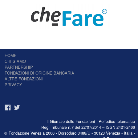
HOME
CHI SIAMO
PARTNERSHIP
FONDAZIONI DI ORIGINE BANCARIA
ALTRE FONDAZIONI
PRIVACY
Il Giornale delle Fondazioni - Periodico telematico
Reg. Tribunale n.7 del 22/07/2014 – ISSN 2421-2466
© Fondazione Venezia 2000 - Dorsoduro 3488/U - 30123 Venezia - Italia -