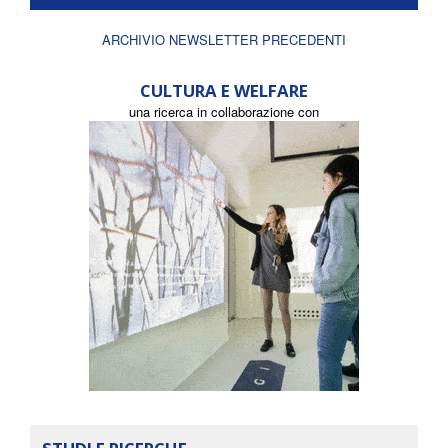
ARCHIVIO NEWSLETTER PRECEDENTI
CULTURA E WELFARE
una ricerca in collaborazione con