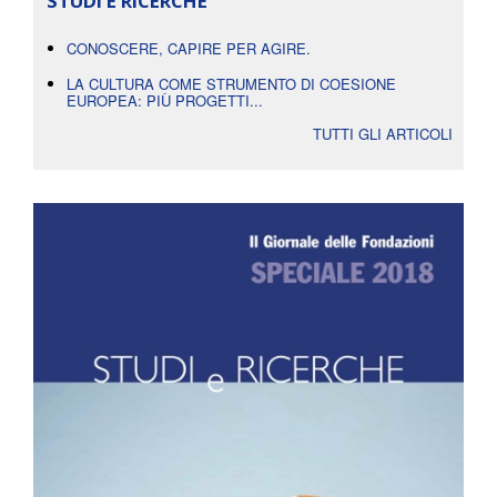
STUDI E RICERCHE
CONOSCERE, CAPIRE PER AGIRE.
LA CULTURA COME STRUMENTO DI COESIONE
EUROPEA: PIÙ PROGETTI...
TUTTI GLI ARTICOLI