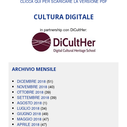
CLICCA QUI PER SCARICARE LA VERSIONE PDF
CULTURA DIGITALE
in partnership con DiCultHer:
ARCHIVIO MENSILE
DICEMBRE 2018
(51)
NOVEMBRE 2018
(40)
OTTOBRE 2018
(39)
SETTEMBRE 2018
(39)
AGOSTO 2018
(1)
LUGLIO 2018
(34)
GIUGNO 2018
(49)
MAGGIO 2018
(47)
APRILE 2018
(47)