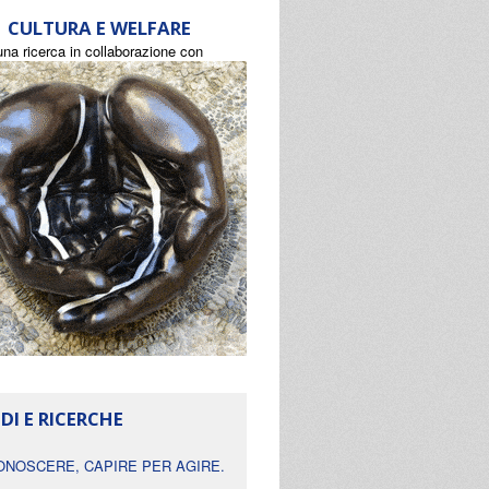
CULTURA E WELFARE
una ricerca in collaborazione con
DI E RICERCHE
ONOSCERE, CAPIRE PER AGIRE.