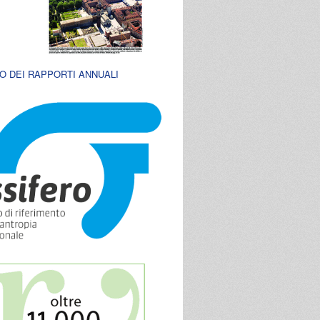
O DEI RAPPORTI ANNUALI