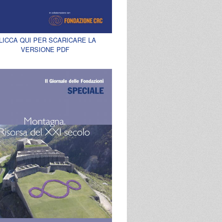
LICCA QUI PER SCARICARE LA
VERSIONE PDF