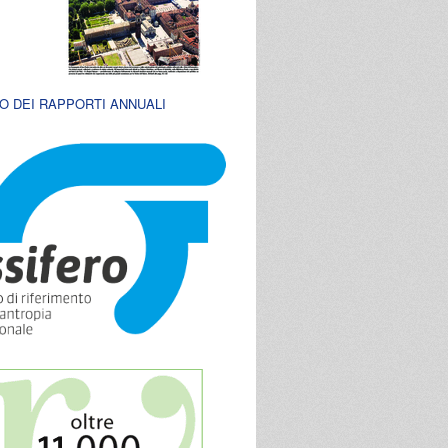
O DEI RAPPORTI ANNUALI