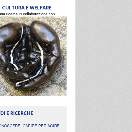
CULTURA E WELFARE
una ricerca in collaborazione con
DI E RICERCHE
ONOSCERE, CAPIRE PER AGIRE.