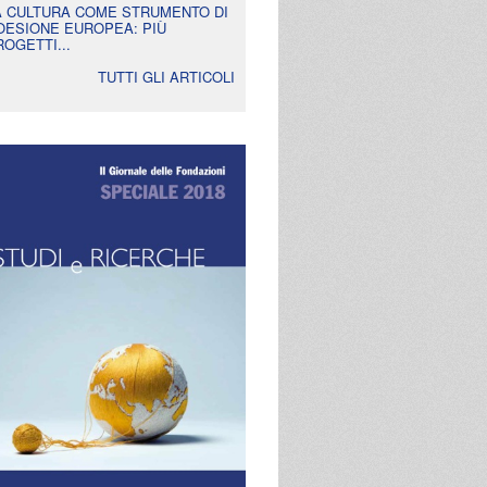
A CULTURA COME STRUMENTO DI
OESIONE EUROPEA: PIÙ
ROGETTI...
TUTTI GLI ARTICOLI