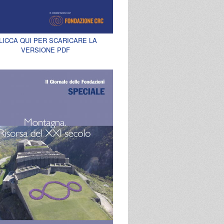
LICCA QUI PER SCARICARE LA
VERSIONE PDF