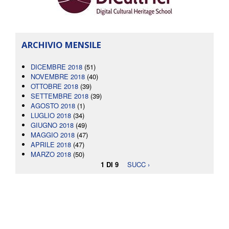
ARCHIVIO MENSILE
DICEMBRE 2018
(51)
NOVEMBRE 2018
(40)
OTTOBRE 2018
(39)
SETTEMBRE 2018
(39)
AGOSTO 2018
(1)
LUGLIO 2018
(34)
GIUGNO 2018
(49)
MAGGIO 2018
(47)
APRILE 2018
(47)
MARZO 2018
(50)
1 DI 9
SUCC ›