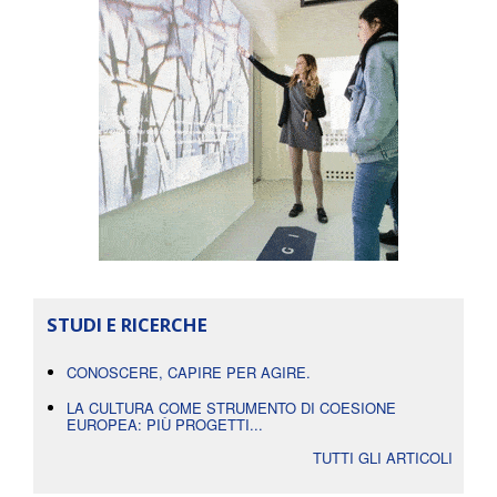
STUDI E RICERCHE
CONOSCERE, CAPIRE PER AGIRE.
LA CULTURA COME STRUMENTO DI COESIONE
EUROPEA: PIÙ PROGETTI...
TUTTI GLI ARTICOLI