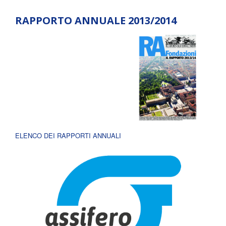
RAPPORTO ANNUALE 2013/2014
ELENCO DEI RAPPORTI ANNUALI