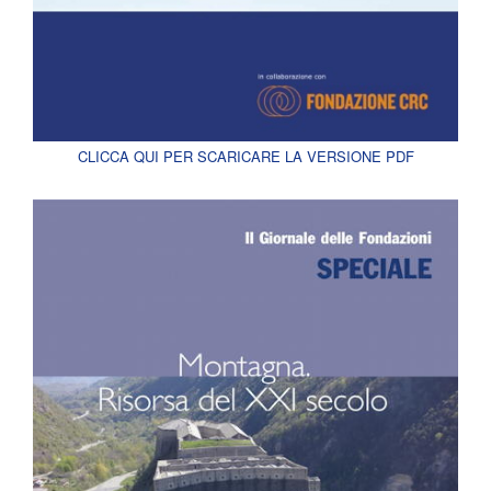
CLICCA QUI PER SCARICARE LA VERSIONE PDF