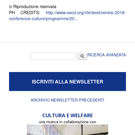
© Riproduzione riservata
PH CREDITS:
http://www.oecd.org/cfe/leed/venice-2018-
conference-culture/programme/20...
Form di ricerca
Cerca
RICERCA AVANZATA
ISCRIVITI ALLA NEWSLETTER
ARCHIVIO NEWSLETTER PRECEDENTI
CULTURA E WELFARE
una ricerca in collaborazione con