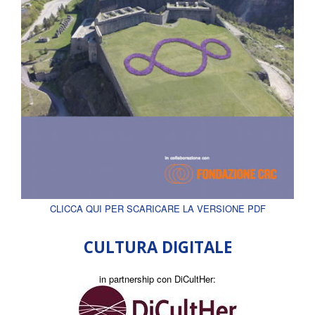
CLICCA QUI PER SCARICARE LA VERSIONE PDF
CULTURA DIGITALE
in partnership con DiCultHer: