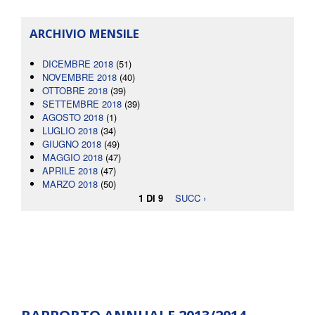
ARCHIVIO MENSILE
DICEMBRE 2018
(51)
NOVEMBRE 2018
(40)
OTTOBRE 2018
(39)
SETTEMBRE 2018
(39)
AGOSTO 2018
(1)
LUGLIO 2018
(34)
GIUGNO 2018
(49)
MAGGIO 2018
(47)
APRILE 2018
(47)
MARZO 2018
(50)
1 DI 9
SUCC ›