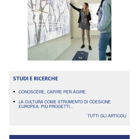
STUDI E RICERCHE
CONOSCERE, CAPIRE PER AGIRE.
LA CULTURA COME STRUMENTO DI COESIONE
EUROPEA: PIÙ PROGETTI...
TUTTI GLI ARTICOLI