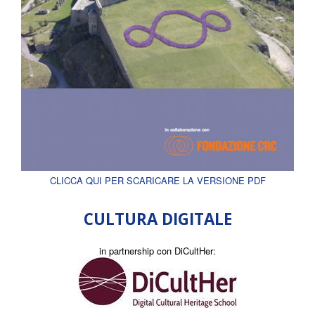
CLICCA QUI PER SCARICARE LA VERSIONE PDF
CULTURA DIGITALE
in partnership con DiCultHer: