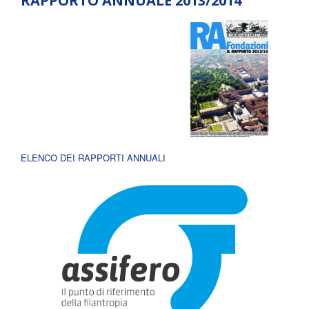
RAPPORTO ANNUALE 2013/2014
ELENCO DEI RAPPORTI ANNUALI