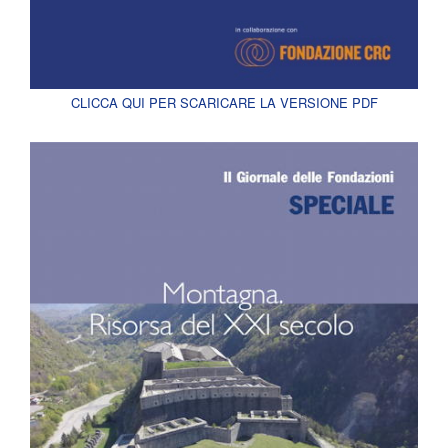
CLICCA QUI PER SCARICARE LA VERSIONE PDF