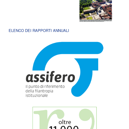
ELENCO DEI RAPPORTI ANNUALI