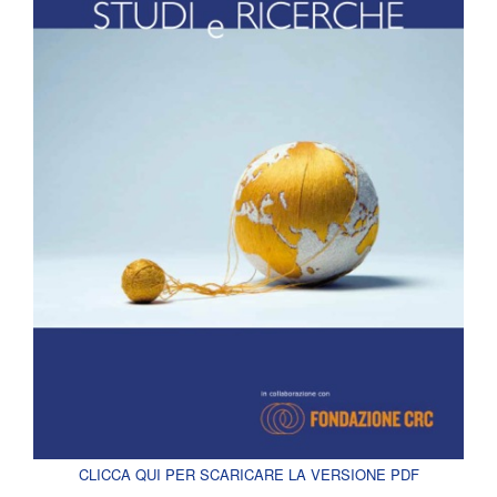
CLICCA QUI PER SCARICARE LA VERSIONE PDF