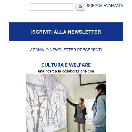
Form di ricerca
Cerca
RICERCA AVANZATA
ISCRIVITI ALLA NEWSLETTER
ARCHIVIO NEWSLETTER PRECEDENTI
CULTURA E WELFARE
una ricerca in collaborazione con