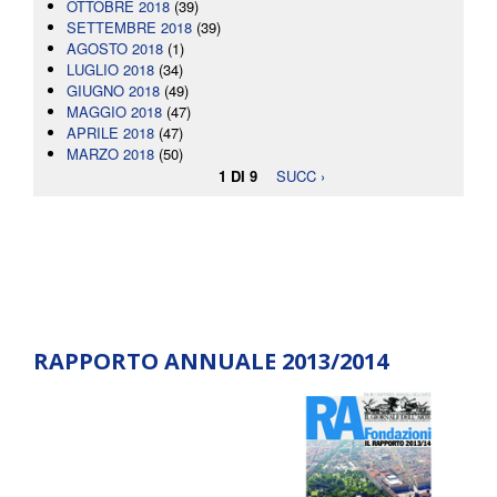
OTTOBRE 2018
(39)
SETTEMBRE 2018
(39)
AGOSTO 2018
(1)
LUGLIO 2018
(34)
GIUGNO 2018
(49)
MAGGIO 2018
(47)
APRILE 2018
(47)
MARZO 2018
(50)
1 DI 9
SUCC ›
RAPPORTO ANNUALE 2013/2014