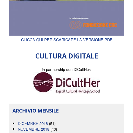
CLICCA QUI PER SCARICARE LA VERSIONE PDF
CULTURA DIGITALE
in partnership con DiCultHer:
ARCHIVIO MENSILE
DICEMBRE 2018
(51)
NOVEMBRE 2018
(40)