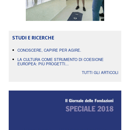
STUDI E RICERCHE
CONOSCERE, CAPIRE PER AGIRE.
LA CULTURA COME STRUMENTO DI COESIONE
EUROPEA: PIÙ PROGETTI...
TUTTI GLI ARTICOLI