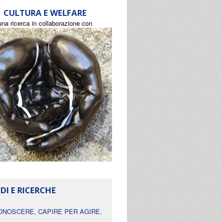
CULTURA E WELFARE
una ricerca in collaborazione con
DI E RICERCHE
ONOSCERE, CAPIRE PER AGIRE.