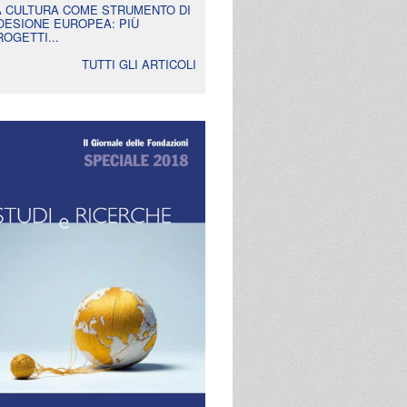
A CULTURA COME STRUMENTO DI
OESIONE EUROPEA: PIÙ
ROGETTI...
TUTTI GLI ARTICOLI