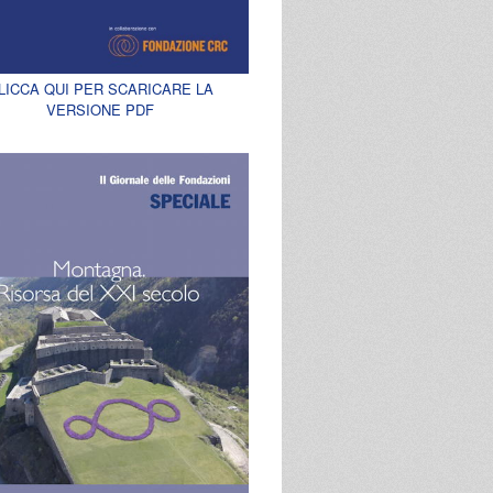
LICCA QUI PER SCARICARE LA
VERSIONE PDF