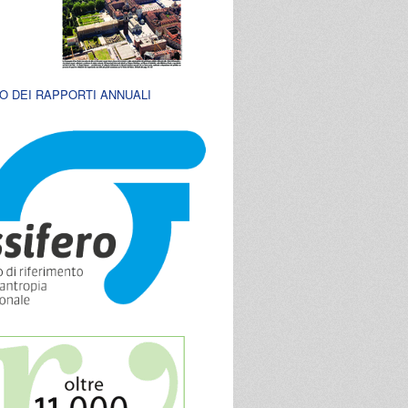
O DEI RAPPORTI ANNUALI