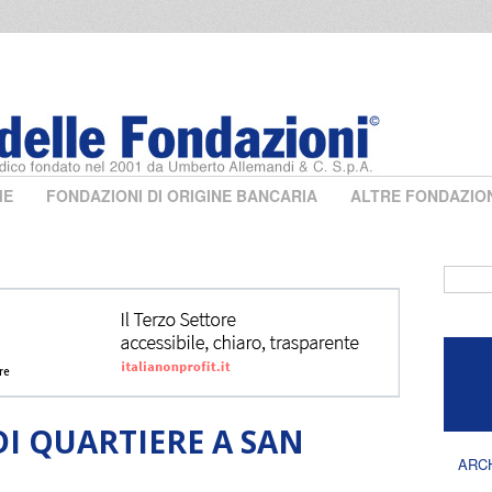
ME
FONDAZIONI DI ORIGINE BANCARIA
ALTRE FONDAZIO
Form 
I QUARTIERE A SAN
ARC