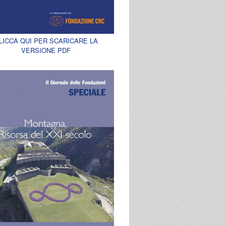
LICCA QUI PER SCARICARE LA
VERSIONE PDF