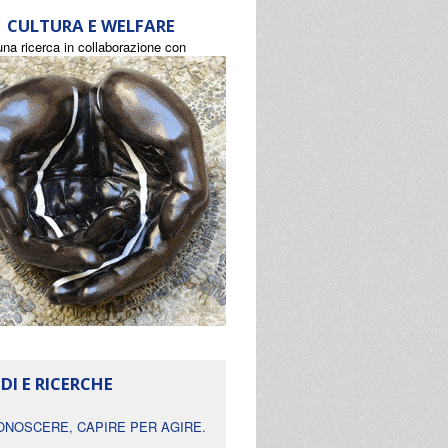
CULTURA E WELFARE
una ricerca in collaborazione con
DI E RICERCHE
ONOSCERE, CAPIRE PER AGIRE.