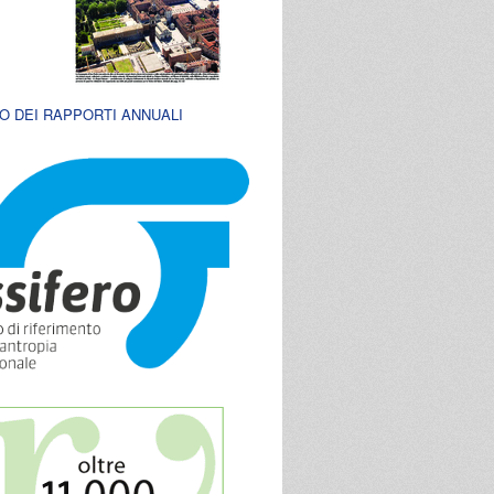
O DEI RAPPORTI ANNUALI