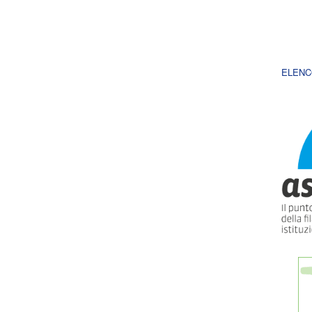
ELENC