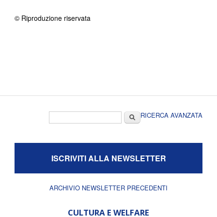
© Riproduzione riservata
Form di ricerca
Cerca
RICERCA AVANZATA
ISCRIVITI ALLA NEWSLETTER
ARCHIVIO NEWSLETTER PRECEDENTI
CULTURA E WELFARE