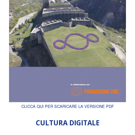
CLICCA QUI PER SCARICARE LA VERSIONE PDF
CULTURA DIGITALE