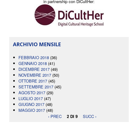
in partnership con DiCultHer:
ARCHIVIO MENSILE
FEBBRAIO 2018
(36)
GENNAIO 2018
(41)
DICEMBRE 2017
(49)
NOVEMBRE 2017
(50)
OTTOBRE 2017
(45)
SETTEMBRE 2017
(45)
AGOSTO 2017
(29)
LUGLIO 2017
(47)
GIUGNO 2017
(48)
MAGGIO 2017
(48)
‹ PREC
2 DI 9
SUCC ›