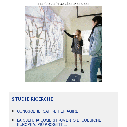
una ricerca in collaborazione con
STUDI E RICERCHE
CONOSCERE, CAPIRE PER AGIRE.
LA CULTURA COME STRUMENTO DI COESIONE
EUROPEA: PIÙ PROGETTI...