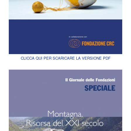
CLICCA QUI PER SCARICARE LA VERSIONE PDF