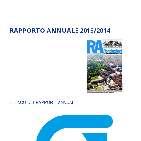
RAPPORTO ANNUALE 2013/2014
ELENCO DEI RAPPORTI ANNUALI