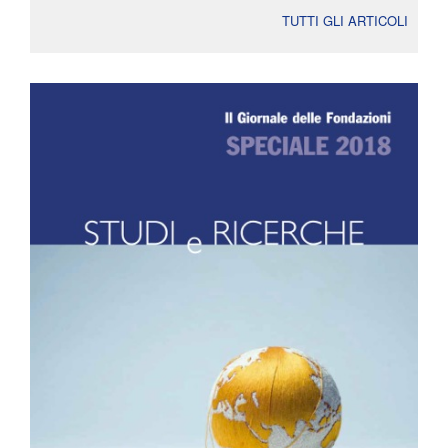
TUTTI GLI ARTICOLI