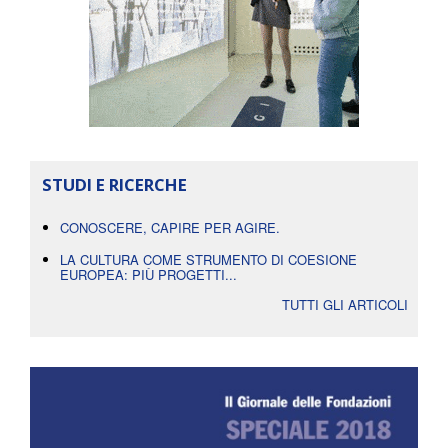
STUDI E RICERCHE
CONOSCERE, CAPIRE PER AGIRE.
LA CULTURA COME STRUMENTO DI COESIONE
EUROPEA: PIÙ PROGETTI...
TUTTI GLI ARTICOLI