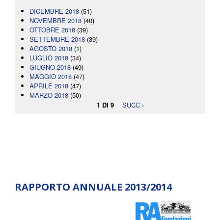
DICEMBRE 2018
(51)
NOVEMBRE 2018
(40)
OTTOBRE 2018
(39)
SETTEMBRE 2018
(39)
AGOSTO 2018
(1)
LUGLIO 2018
(34)
GIUGNO 2018
(49)
MAGGIO 2018
(47)
APRILE 2018
(47)
MARZO 2018
(50)
1 DI 9
SUCC ›
RAPPORTO ANNUALE 2013/2014