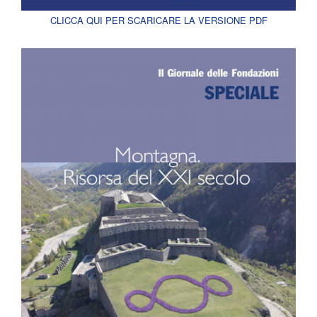
CLICCA QUI PER SCARICARE LA VERSIONE PDF