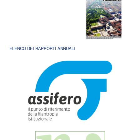
ELENCO DEI RAPPORTI ANNUALI