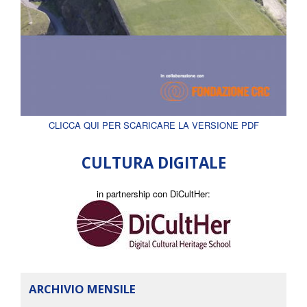
CLICCA QUI PER SCARICARE LA VERSIONE PDF
CULTURA DIGITALE
in partnership con DiCultHer:
ARCHIVIO MENSILE