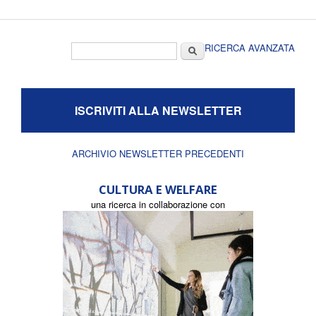
Form di ricerca
Cerca
RICERCA AVANZATA
ISCRIVITI ALLA NEWSLETTER
ARCHIVIO NEWSLETTER PRECEDENTI
CULTURA E WELFARE
una ricerca in collaborazione con