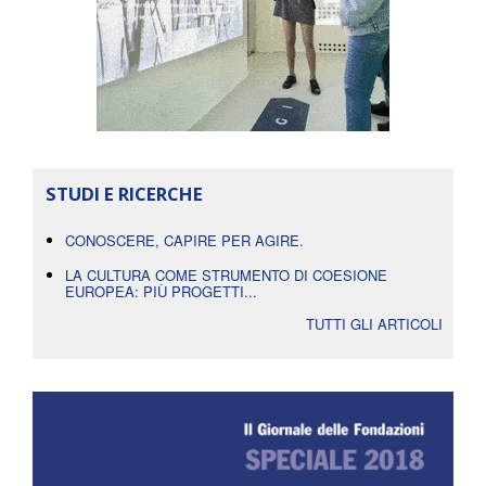
STUDI E RICERCHE
CONOSCERE, CAPIRE PER AGIRE.
LA CULTURA COME STRUMENTO DI COESIONE
EUROPEA: PIÙ PROGETTI...
TUTTI GLI ARTICOLI