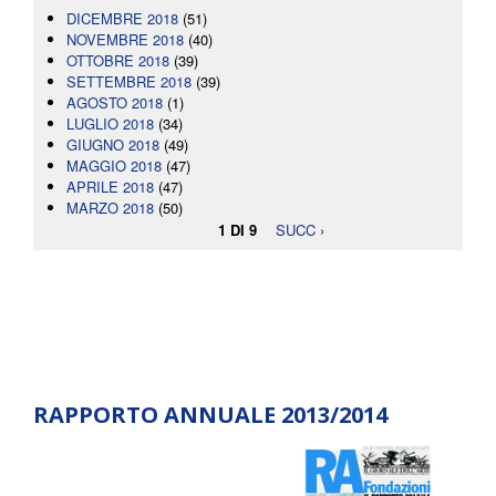
DICEMBRE 2018
(51)
NOVEMBRE 2018
(40)
OTTOBRE 2018
(39)
SETTEMBRE 2018
(39)
AGOSTO 2018
(1)
LUGLIO 2018
(34)
GIUGNO 2018
(49)
MAGGIO 2018
(47)
APRILE 2018
(47)
MARZO 2018
(50)
1 DI 9
SUCC ›
RAPPORTO ANNUALE 2013/2014