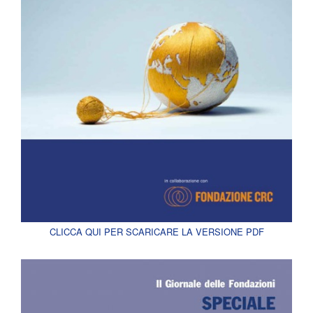
CLICCA QUI PER SCARICARE LA VERSIONE PDF