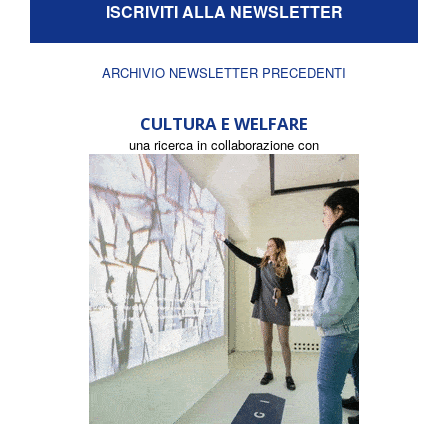
ISCRIVITI ALLA NEWSLETTER
ARCHIVIO NEWSLETTER PRECEDENTI
CULTURA E WELFARE
una ricerca in collaborazione con