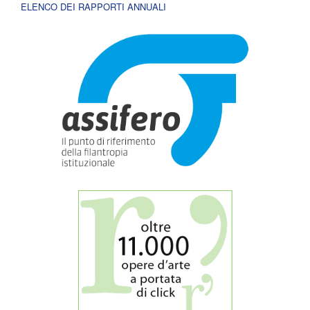
ELENCO DEI RAPPORTI ANNUALI