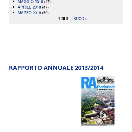
MAGGIO 2018
(47)
APRILE 2018
(47)
MARZO 2018
(50)
1 DI 9
SUCC ›
RAPPORTO ANNUALE 2013/2014