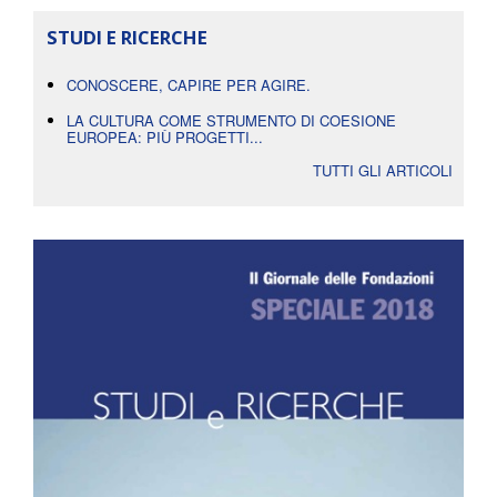
STUDI E RICERCHE
CONOSCERE, CAPIRE PER AGIRE.
LA CULTURA COME STRUMENTO DI COESIONE
EUROPEA: PIÙ PROGETTI...
TUTTI GLI ARTICOLI