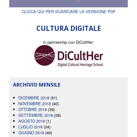
CLICCA QUI PER SCARICARE LA VERSIONE PDF
CULTURA DIGITALE
in partnership con DiCultHer:
ARCHIVIO MENSILE
DICEMBRE 2018
(51)
NOVEMBRE 2018
(40)
OTTOBRE 2018
(39)
SETTEMBRE 2018
(39)
AGOSTO 2018
(1)
LUGLIO 2018
(34)
GIUGNO 2018
(49)