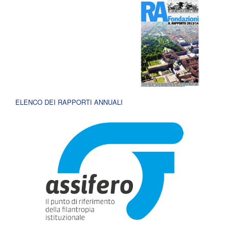
ELENCO DEI RAPPORTI ANNUALI