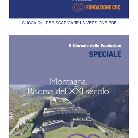
CLICCA QUI PER SCARICARE LA VERSIONE PDF