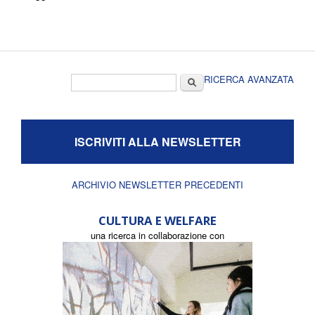
Form di ricerca
Cerca
RICERCA AVANZATA
ISCRIVITI ALLA NEWSLETTER
ARCHIVIO NEWSLETTER PRECEDENTI
CULTURA E WELFARE
una ricerca in collaborazione con