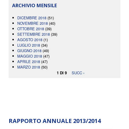
ARCHIVIO MENSILE
DICEMBRE 2018
(51)
NOVEMBRE 2018
(40)
OTTOBRE 2018
(39)
SETTEMBRE 2018
(39)
AGOSTO 2018
(1)
LUGLIO 2018
(34)
GIUGNO 2018
(49)
MAGGIO 2018
(47)
APRILE 2018
(47)
MARZO 2018
(50)
1 DI 9
SUCC ›
RAPPORTO ANNUALE 2013/2014