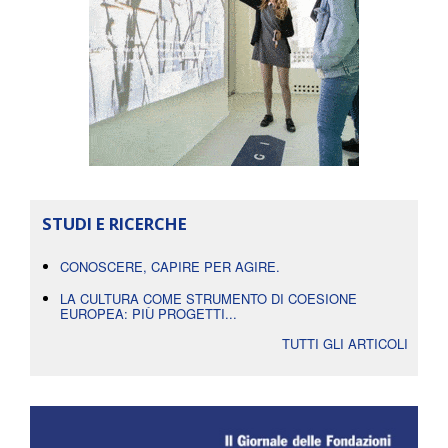
STUDI E RICERCHE
CONOSCERE, CAPIRE PER AGIRE.
LA CULTURA COME STRUMENTO DI COESIONE
EUROPEA: PIÙ PROGETTI...
TUTTI GLI ARTICOLI