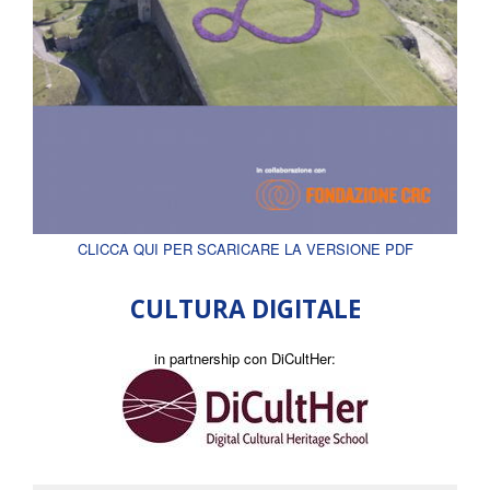
CLICCA QUI PER SCARICARE LA VERSIONE PDF
CULTURA DIGITALE
in partnership con DiCultHer: