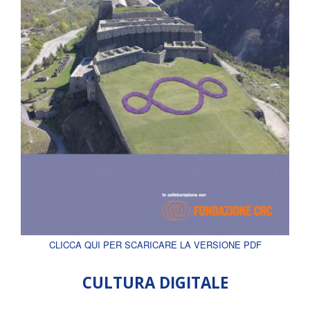
CLICCA QUI PER SCARICARE LA VERSIONE PDF
CULTURA DIGITALE