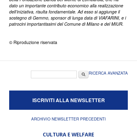
dato un importante contributo economico alla realizzazione
dell’iniziativa, risulta fondamentale. Ad esso si aggiunge il
sostegno di Gemmo, sponsor di lunga data di VIAFARINI, e i
patrocini importantissimi del Comune di Milano e del MIUR.
© Riproduzione riservata
Form di ricerca
Cerca
RICERCA AVANZATA
ISCRIVITI ALLA NEWSLETTER
ARCHIVIO NEWSLETTER PRECEDENTI
CULTURA E WELFARE