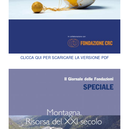
CLICCA QUI PER SCARICARE LA VERSIONE PDF