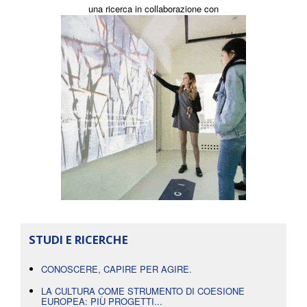
una ricerca in collaborazione con
STUDI E RICERCHE
CONOSCERE, CAPIRE PER AGIRE.
LA CULTURA COME STRUMENTO DI COESIONE
EUROPEA: PIÙ PROGETTI...