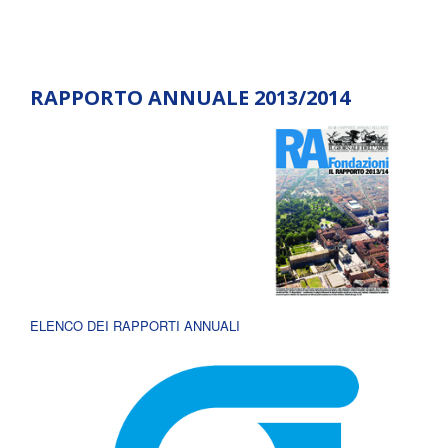
RAPPORTO ANNUALE 2013/2014
ELENCO DEI RAPPORTI ANNUALI