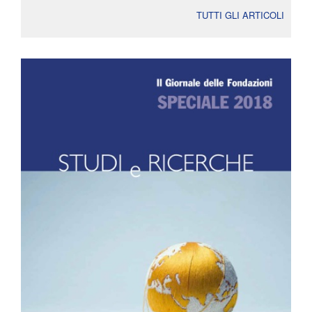
TUTTI GLI ARTICOLI