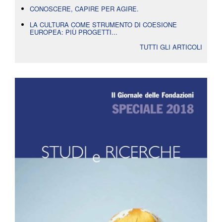
CONOSCERE, CAPIRE PER AGIRE.
LA CULTURA COME STRUMENTO DI COESIONE
EUROPEA: PIÙ PROGETTI...
TUTTI GLI ARTICOLI