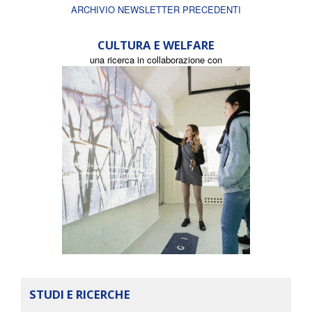
ARCHIVIO NEWSLETTER PRECEDENTI
CULTURA E WELFARE
una ricerca in collaborazione con
STUDI E RICERCHE