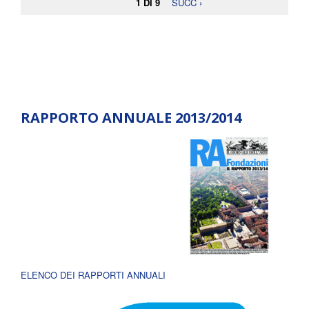
1 DI 9
SUCC ›
RAPPORTO ANNUALE 2013/2014
ELENCO DEI RAPPORTI ANNUALI