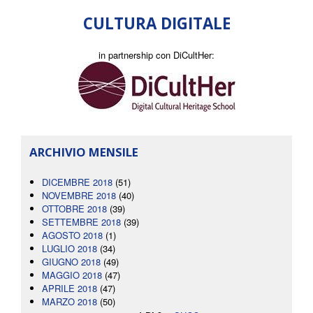
CULTURA DIGITALE
in partnership con DiCultHer:
ARCHIVIO MENSILE
DICEMBRE 2018
(51)
NOVEMBRE 2018
(40)
OTTOBRE 2018
(39)
SETTEMBRE 2018
(39)
AGOSTO 2018
(1)
LUGLIO 2018
(34)
GIUGNO 2018
(49)
MAGGIO 2018
(47)
APRILE 2018
(47)
MARZO 2018
(50)