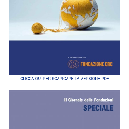
CLICCA QUI PER SCARICARE LA VERSIONE PDF