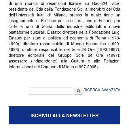
di una rubrica di recensioni librarie su Radio24; vice-
presidente del Cda della Fondazione Sicilia; membro del Cda
dell'Università Iulm di Milano, presso la quale tiene un
insegnamento di Politiche per la cultura, uno di Editoria per
l'arte e uno di Storia delle industrie editoriali e nuove
piattaforme culturali. È stato: direttore della Fondazione Luigi
Einaudi per studi di politica ed economia di Roma (1978-
1990); direttore responsabile di Mondo Economico (1990-
1993); direttore responsabile del Sole 24 Ore (1993-1997);
direttore editoriale del Gruppo Sole 24 Ore (1997);
assessore (indipendente) alla Cultura e alle Relazioni
Internazionali del Comune di Milano (1997-2005).
Form di ricerca
Cerca
RICERCA AVANZATA
ISCRIVITI ALLA NEWSLETTER