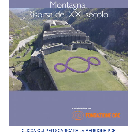
CLICCA QUI PER SCARICARE LA VERSIONE PDF