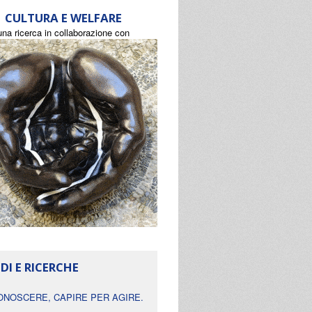
CULTURA E WELFARE
una ricerca in collaborazione con
DI E RICERCHE
ONOSCERE, CAPIRE PER AGIRE.