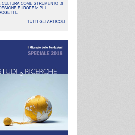
A CULTURA COME STRUMENTO DI
OESIONE EUROPEA: PIÙ
ROGETTI...
TUTTI GLI ARTICOLI