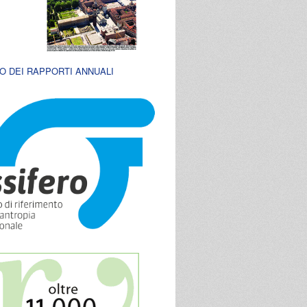
O DEI RAPPORTI ANNUALI