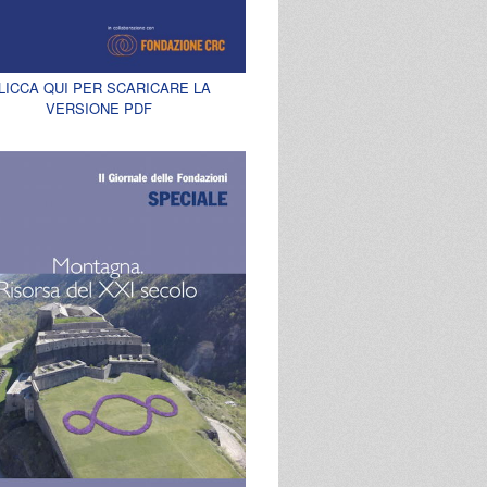
LICCA QUI PER SCARICARE LA
VERSIONE PDF