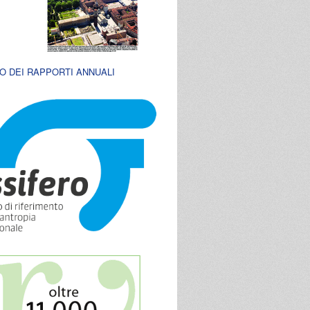
O DEI RAPPORTI ANNUALI