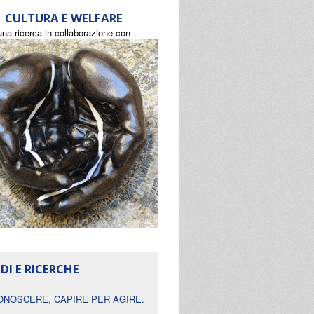
CULTURA E WELFARE
una ricerca in collaborazione con
DI E RICERCHE
ONOSCERE, CAPIRE PER AGIRE.