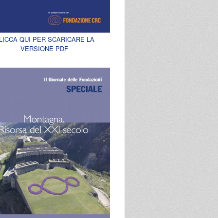
LICCA QUI PER SCARICARE LA
VERSIONE PDF