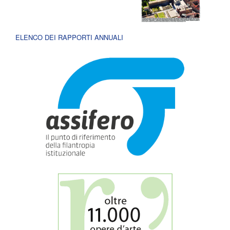
ELENCO DEI RAPPORTI ANNUALI