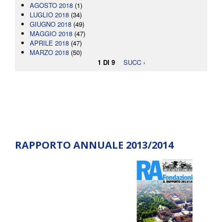
AGOSTO 2018
(1)
LUGLIO 2018
(34)
GIUGNO 2018
(49)
MAGGIO 2018
(47)
APRILE 2018
(47)
MARZO 2018
(50)
1 DI 9
SUCC ›
RAPPORTO ANNUALE 2013/2014