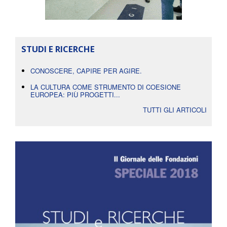
STUDI E RICERCHE
CONOSCERE, CAPIRE PER AGIRE.
LA CULTURA COME STRUMENTO DI COESIONE
EUROPEA: PIÙ PROGETTI...
TUTTI GLI ARTICOLI