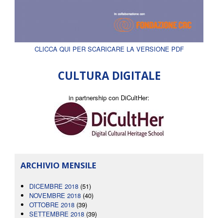
CLICCA QUI PER SCARICARE LA VERSIONE PDF
CULTURA DIGITALE
in partnership con DiCultHer:
ARCHIVIO MENSILE
DICEMBRE 2018
(51)
NOVEMBRE 2018
(40)
OTTOBRE 2018
(39)
SETTEMBRE 2018
(39)