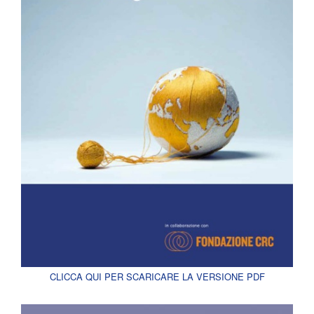
CLICCA QUI PER SCARICARE LA VERSIONE PDF