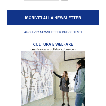
ISCRIVITI ALLA NEWSLETTER
ARCHIVIO NEWSLETTER PRECEDENTI
CULTURA E WELFARE
una ricerca in collaborazione con