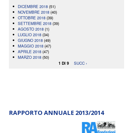
DICEMBRE 2018
(51)
NOVEMBRE 2018
(40)
OTTOBRE 2018
(39)
SETTEMBRE 2018
(39)
AGOSTO 2018
(1)
LUGLIO 2018
(34)
GIUGNO 2018
(49)
MAGGIO 2018
(47)
APRILE 2018
(47)
MARZO 2018
(50)
1 DI 9
SUCC ›
RAPPORTO ANNUALE 2013/2014