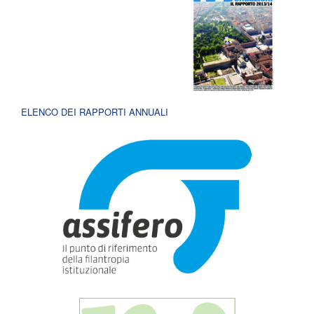
ELENCO DEI RAPPORTI ANNUALI