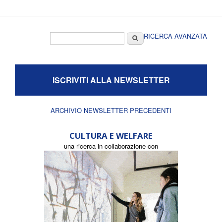
Form di ricerca
Cerca
RICERCA AVANZATA
ISCRIVITI ALLA NEWSLETTER
ARCHIVIO NEWSLETTER PRECEDENTI
CULTURA E WELFARE
una ricerca in collaborazione con