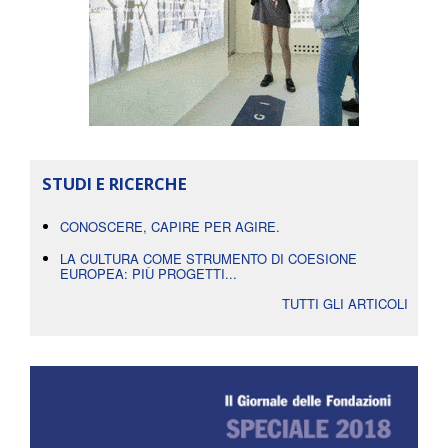
STUDI E RICERCHE
CONOSCERE, CAPIRE PER AGIRE.
LA CULTURA COME STRUMENTO DI COESIONE
EUROPEA: PIÙ PROGETTI...
TUTTI GLI ARTICOLI