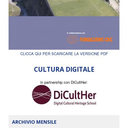
CLICCA QUI PER SCARICARE LA VERSIONE PDF
CULTURA DIGITALE
in partnership con DiCultHer:
ARCHIVIO MENSILE