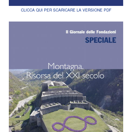
CLICCA QUI PER SCARICARE LA VERSIONE PDF