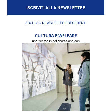
ISCRIVITI ALLA NEWSLETTER
ARCHIVIO NEWSLETTER PRECEDENTI
CULTURA E WELFARE
una ricerca in collaborazione con