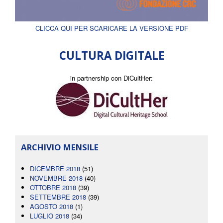
CLICCA QUI PER SCARICARE LA VERSIONE PDF
CULTURA DIGITALE
in partnership con DiCultHer:
ARCHIVIO MENSILE
DICEMBRE 2018
(51)
NOVEMBRE 2018
(40)
OTTOBRE 2018
(39)
SETTEMBRE 2018
(39)
AGOSTO 2018
(1)
LUGLIO 2018
(34)