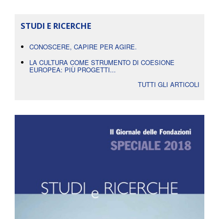
STUDI E RICERCHE
CONOSCERE, CAPIRE PER AGIRE.
LA CULTURA COME STRUMENTO DI COESIONE
EUROPEA: PIÙ PROGETTI...
TUTTI GLI ARTICOLI