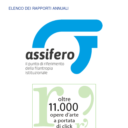
ELENCO DEI RAPPORTI ANNUALI