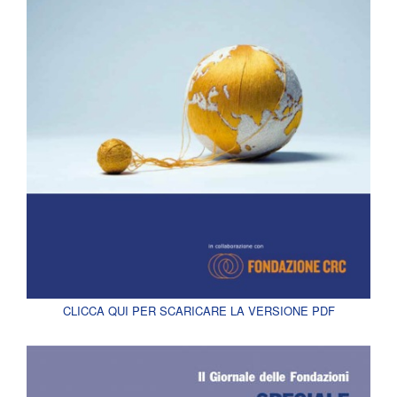
CLICCA QUI PER SCARICARE LA VERSIONE PDF